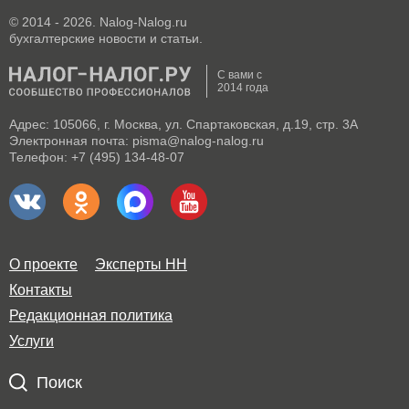
© 2014 - 2026. Nalog-Nalog.ru
бухгалтерские новости и статьи.
С вами с
2014 года
Адрес: 105066, г. Москва, ул. Спартаковская, д.19, стр. 3А
Электронная почта: pisma@nalog-nalog.ru
Телефон: +7 (495) 134-48-07
О проекте
Эксперты НН
Контакты
Редакционная политика
Услуги
Поиск