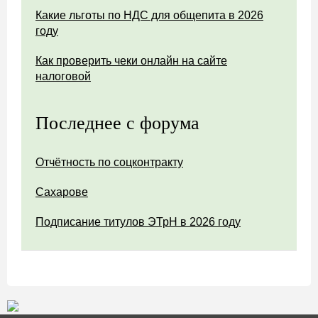
Какие льготы по НДС для общепита в 2026
году
Как проверить чеки онлайн на сайте
налоговой
Последнее с форума
Отчётность по соцконтракту
Сахарове
Подписание титулов ЭТрН в 2026 году