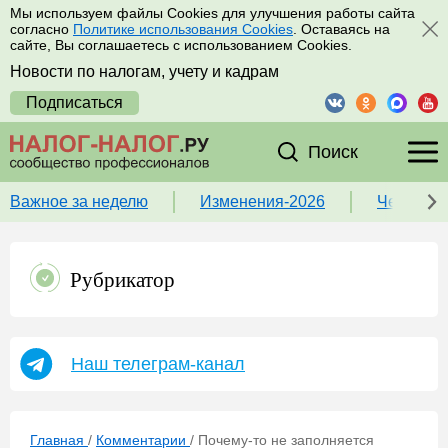
Мы используем файлы Cookies для улучшения работы сайта
согласно
Политике использования Cookies
. Оставаясь на
сайте, Вы соглашаетесь с использованием Cookies.
Новости по налогам, учету и кадрам
Подписаться
Поиск
Важное за неделю
Изменения-2026
Чек-лист
Рубрикатор
Наш телеграм-канал
Главная
/
Комментарии
/
Почему-то не заполняется