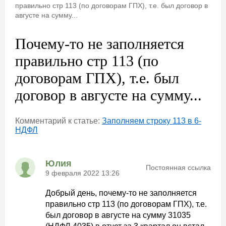
правильно стр 113 (по договорам ГПХ), т.е. был договор в
августе на сумму...
Почему-то не заполняется
правильно стр 113 (по
договорам ГПХ), т.е. был
договор в августе на сумму...
Комментарий к статье:
Заполняем строку 113 в 6-
НДФЛ
Юлия
Постоянная ссылка
9 февраля 2022 13:26
Добрый день, почему-то не заполняется
правильно стр 113 (по договорам ГПХ), т.е.
был договор в августе на сумму 31035