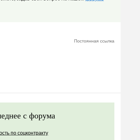
Постоянная ссылка
еднее с форума
ость по соцконтракту