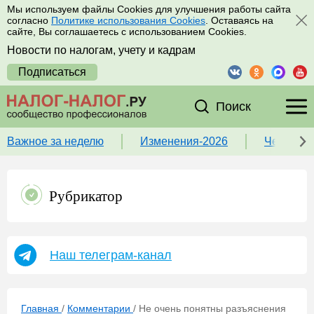
Мы используем файлы Cookies для улучшения работы сайта
согласно
Политике использования Cookies
. Оставаясь на
сайте, Вы соглашаетесь с использованием Cookies.
Новости по налогам, учету и кадрам
Подписаться
Поиск
Важное за неделю
Изменения-2026
Чек-лист
Рубрикатор
Наш телеграм-канал
Главная
/
Комментарии
/
Не очень понятны разъяснения