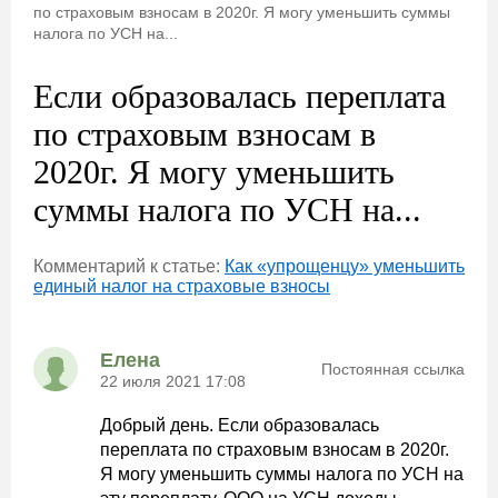
по страховым взносам в 2020г. Я могу уменьшить суммы
налога по УСН на...
Если образовалась переплата
по страховым взносам в
2020г. Я могу уменьшить
суммы налога по УСН на...
Комментарий к статье:
Как «упрощенцу» уменьшить
единый налог на страховые взносы
Елена
Постоянная ссылка
22 июля 2021 17:08
Добрый день. Если образовалась
переплата по страховым взносам в 2020г.
Я могу уменьшить суммы налога по УСН на