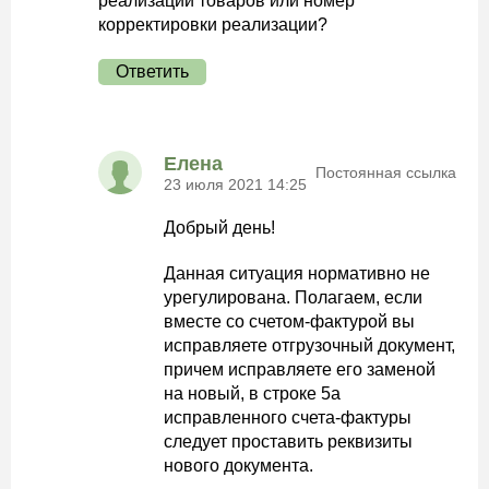
реализации товаров или номер
корректировки реализации?
Ответить
Елена
Постоянная ссылка
23 июля 2021 14:25
Добрый день!
Данная ситуация нормативно не
урегулирована. Полагаем, если
вместе со счетом-фактурой вы
исправляете отгрузочный документ,
причем исправляете его заменой
на новый, в строке 5а
исправленного счета-фактуры
следует проставить реквизиты
нового документа.