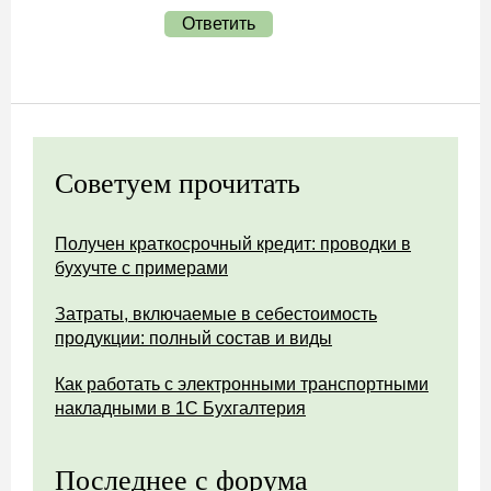
Ответить
Советуем прочитать
Получен краткосрочный кредит: проводки в
бухучте с примерами
Затраты, включаемые в себестоимость
продукции: полный состав и виды
Как работать с электронными транспортными
накладными в 1С Бухгалтерия
Последнее с форума