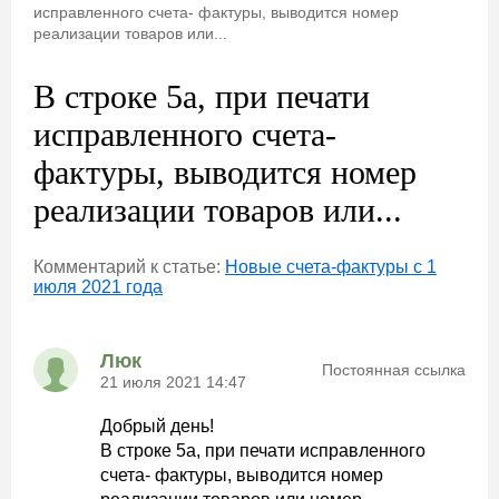
исправленного счета- фактуры, выводится номер
реализации товаров или...
В строке 5а, при печати
исправленного счета-
фактуры, выводится номер
реализации товаров или...
Комментарий к статье:
Новые счета-фактуры с 1
июля 2021 года
Люк
Постоянная ссылка
21 июля 2021 14:47
Добрый день!
В строке 5а, при печати исправленного
счета- фактуры, выводится номер