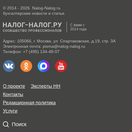
© 2014 - 2026. Nalog-Nalog.ru
бухгалтерские новости и статьи.
С вами с
2014 года
Адрес: 105066, г. Москва, ул. Спартаковская, д.19, стр. 3А
Электронная почта: pisma@nalog-nalog.ru
Телефон: +7 (495) 134-48-07
О проекте
Эксперты НН
Контакты
Редакционная политика
Услуги
Поиск