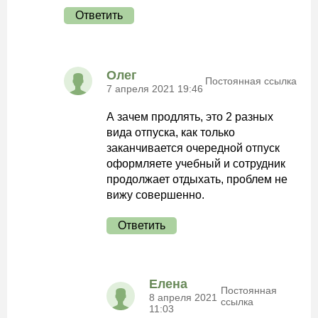
Ответить
Олег
Постоянная ссылка
7 апреля 2021 19:46
А зачем продлять, это 2 разных
вида отпуска, как только
заканчивается очередной отпуск
оформляете учебный и сотрудник
продолжает отдыхать, проблем не
вижу совершенно.
Ответить
Елена
Постоянная
8 апреля 2021
ссылка
11:03