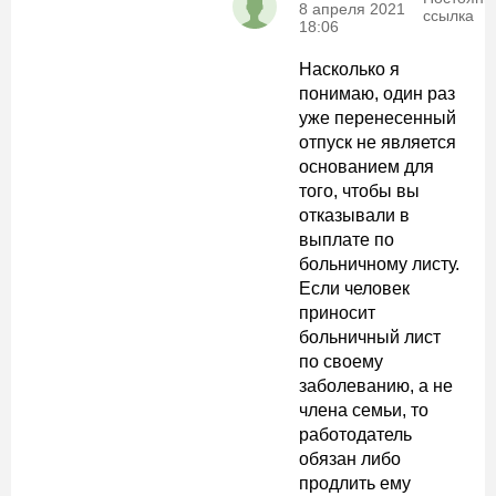
8 апреля 2021
ссылка
18:06
Насколько я
понимаю, один раз
уже перенесенный
отпуск не является
основанием для
того, чтобы вы
отказывали в
выплате по
больничному листу.
Если человек
приносит
больничный лист
по своему
заболеванию, а не
члена семьи, то
работодатель
обязан либо
продлить ему