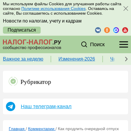
Мы используем файлы Cookies для улучшения работы сайта
согласно
Политике использования Cookies
. Оставаясь на
сайте, Вы соглашаетесь с использованием Cookies.
Новости по налогам, учету и кадрам
Подписаться
Поиск
Важное за неделю
Изменения-2026
Чек-лист
Рубрикатор
Наш телеграм-канал
Главная
/
Комментарии
/
Как продлить очередной отпуск