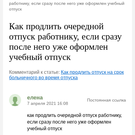
работнику, если сразу после него уже оформлен учебный
отпуск
Как продлить очередной
отпуск работнику, если сразу
после него уже оформлен
учебный отпуск
Комментарий к статье:
Как продлить отпуск на срок
больничного во время отпуска
елена
Постоянная ссылка
7 апреля 2021 16:08
как продлить очередной отпуск работнику,
если сразу после него уже оформлен
учебный отпуск