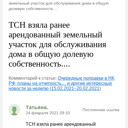
земельный участок для обслуживания дома в общую
долевую собственность....
ТСН взяла ранее
арендованный земельный
участок для обслуживания
дома в общую долевую
собственность....
Комментарий к статье:
Очередные поправки в НК
РФ, планы на отчетность… и другие интересные
новости за неделю (15.02.2021–20.02.2021)
Татьяна.
Постоянная ссылка
24 февраля 2021 09:10
ТСН взяла ранее арендованный