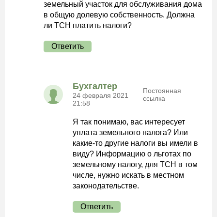
земельный участок для обслуживания дома
в общую долевую собственность. Должна
ли ТСН платить налоги?
Ответить
Бухгалтер
Постоянная
24 февраля 2021
ссылка
21:58
Я так понимаю, вас интересует
уплата земельного налога? Или
какие-то другие налоги вы имели в
виду? Информацию о льготах по
земельному налогу, для ТСН в том
числе, нужно искать в местном
законодательстве.
Ответить