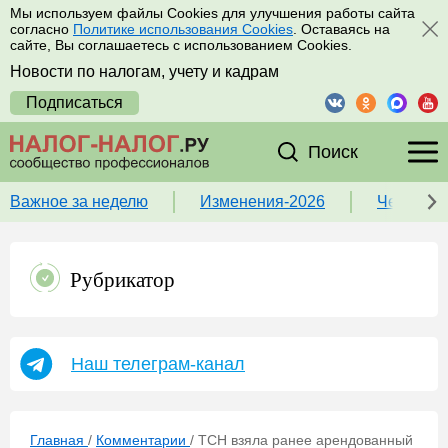
Мы используем файлы Cookies для улучшения работы сайта
согласно
Политике использования Cookies
. Оставаясь на
сайте, Вы соглашаетесь с использованием Cookies.
Новости по налогам, учету и кадрам
Подписаться
Поиск
Важное за неделю
Изменения-2026
Чек-лист
Рубрикатор
Наш телеграм-канал
Главная
/
Комментарии
/
ТСН взяла ранее арендованный