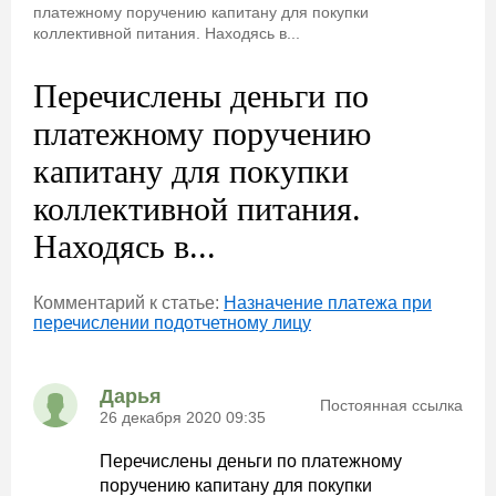
платежному поручению капитану для покупки
коллективной питания. Находясь в...
Перечислены деньги по
платежному поручению
капитану для покупки
коллективной питания.
Находясь в...
Комментарий к статье:
Назначение платежа при
перечислении подотчетному лицу
Дарья
Постоянная ссылка
26 декабря 2020 09:35
Перечислены деньги по платежному
поручению капитану для покупки