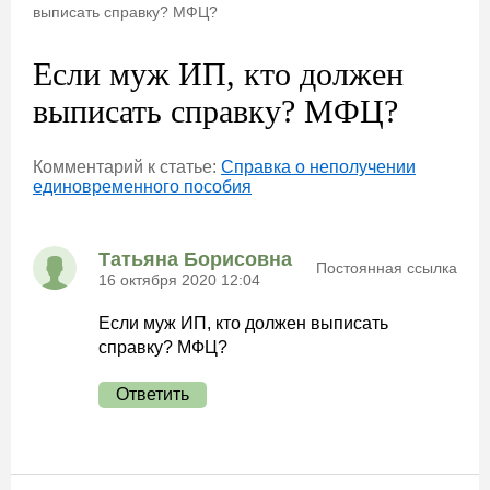
выписать справку? МФЦ?
Если муж ИП, кто должен
выписать справку? МФЦ?
Комментарий к статье:
Справка о неполучении
единовременного пособия
Татьяна Борисовна
Постоянная ссылка
16 октября 2020 12:04
Если муж ИП, кто должен выписать
справку? МФЦ?
Ответить