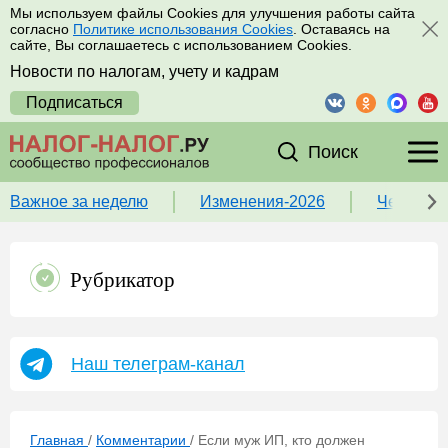
Мы используем файлы Cookies для улучшения работы сайта
согласно
Политике использования Cookies
. Оставаясь на
сайте, Вы соглашаетесь с использованием Cookies.
Новости по налогам, учету и кадрам
Подписаться
Поиск
Важное за неделю
Изменения-2026
Чек-лист
Рубрикатор
Наш телеграм-канал
Главная
/
Комментарии
/
Если муж ИП, кто должен