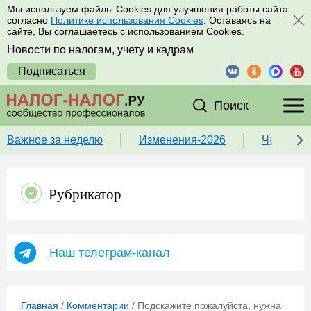
Мы используем файлы Cookies для улучшения работы сайта
согласно
Политике использования Cookies
. Оставаясь на
сайте, Вы соглашаетесь с использованием Cookies.
Новости по налогам, учету и кадрам
Подписаться
Поиск
Важное за неделю
Изменения-2026
Чек-лист
Рубрикатор
Наш телеграм-канал
Главная
/
Комментарии
/
Подскажите пожалуйста, нужна