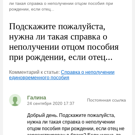
ли такая справка о неполучении отцом пособия при
рождении, если отец...
Подскажите пожалуйста,
нужна ли такая справка о
неполучении отцом пособия
при рождении, если отец...
Комментарий к статье:
Справка о неполучении
единовременного пособия
Галина
Постоянная ссылка
24 сентября 2020 17:37
Добрый день. Подскажите пожалуйста,
нужна ли такая справка о неполучении
отцом пособия при рождении, если отец не