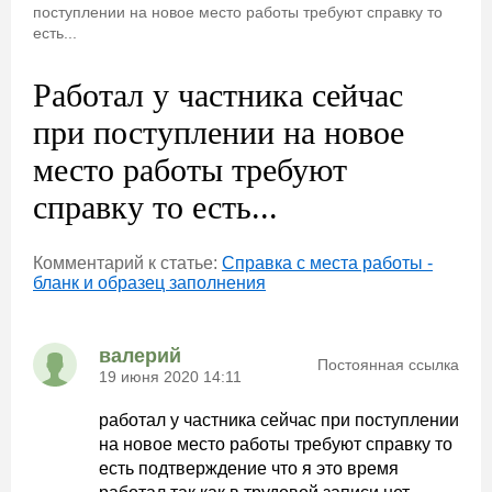
поступлении на новое место работы требуют справку то
есть...
Работал у частника сейчас
при поступлении на новое
место работы требуют
справку то есть...
Комментарий к статье:
Справка с места работы -
бланк и образец заполнения
валерий
Постоянная ссылка
19 июня 2020 14:11
работал у частника сейчас при поступлении
на новое место работы требуют справку то
есть подтверждение что я это время