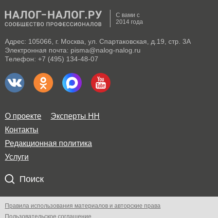
С вами с
2014 года
Адрес: 105066, г. Москва, ул. Спартаковская, д.19, стр. 3А
Электронная почта: pisma@nalog-nalog.ru
Телефон: +7 (495) 134-48-07
О проекте
Эксперты НН
Контакты
Редакционная политика
Услуги
Поиск
Правила использования материалов и авторские права
Пользовательское соглашение