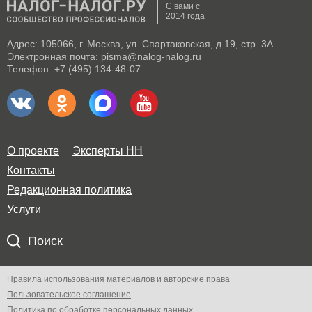
С вами с
2014 года
Адрес: 105066, г. Москва, ул. Спартаковская, д.19, стр. 3А
Электронная почта: pisma@nalog-nalog.ru
Телефон: +7 (495) 134-48-07
О проекте
Эксперты НН
Контакты
Редакционная политика
Услуги
Поиск
Правила использования материалов и авторские права
Пользовательское соглашение
Политика по обработке персональных данных