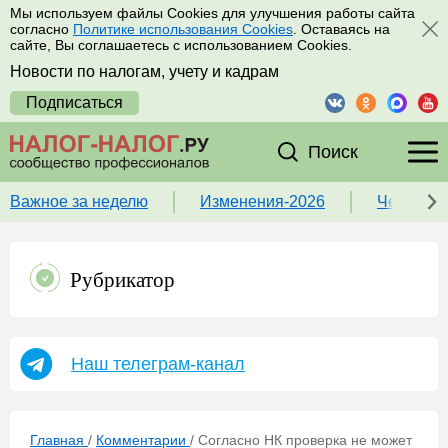
Мы используем файлы Cookies для улучшения работы сайта
согласно
Политике использования Cookies
. Оставаясь на
сайте, Вы соглашаетесь с использованием Cookies.
Новости по налогам, учету и кадрам
Подписаться
Поиск
Важное за неделю
Изменения-2026
Чек-лист
Рубрикатор
Наш телеграм-канал
Главная
/
Комментарии
/
Согласно НК проверка не может