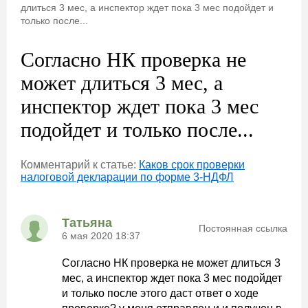
длиться 3 мес, а инспектор ждет пока 3 мес подойдет и
только после...
Согласно НК проверка не
может длиться 3 мес, а
инспектор ждет пока 3 мес
подойдет и только после...
Комментарий к статье:
Каков срок проверки
налоговой декларации по форме 3-НДФЛ
Татьяна
Постоянная ссылка
6 мая 2020 18:37
Согласно НК проверка не может длиться 3
мес, а инспектор ждет пока 3 мес подойдет
и только после этого даст ответ о ходе