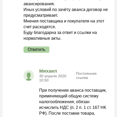
авансирования.
Иных условий по зачёту аванса договор не
предусматривает.
Мнения поставщика и покупателя на этот
счет расходятся.
Буду благодарна за ответ и ссылки на
нормативные акты.
Ответить
Михаил
Постоянная
30 апреля 2020
ссылка
10:50
При получении аванса поставщик,
применяющий общую систему
налогообложения, обязан
исчислить НДС (п. 2 п. 1 ст. 167 НК
РФ). После поставки товара,