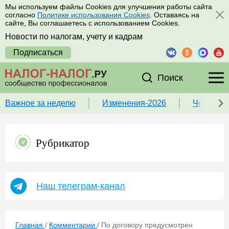
Мы используем файлы Cookies для улучшения работы сайта
согласно
Политике использования Cookies
. Оставаясь на
сайте, Вы соглашаетесь с использованием Cookies.
Новости по налогам, учету и кадрам
Подписаться
Поиск
Важное за неделю
Изменения-2026
Чек-лист
Рубрикатор
Наш телеграм-канал
Главная
/
Комментарии
/
По договору предусмотрен