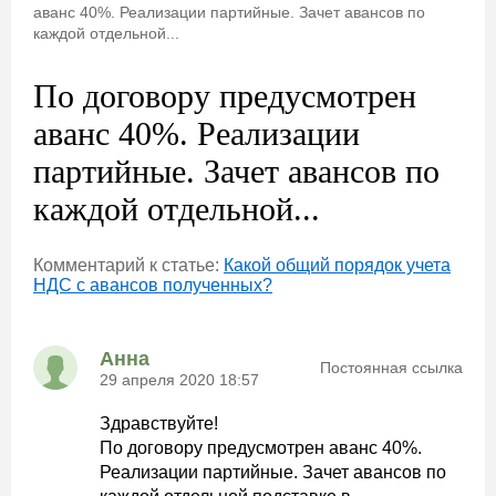
аванс 40%. Реализации партийные. Зачет авансов по
каждой отдельной...
По договору предусмотрен
аванс 40%. Реализации
партийные. Зачет авансов по
каждой отдельной...
Комментарий к статье:
Какой общий порядок учета
НДС с авансов полученных?
Анна
Постоянная ссылка
29 апреля 2020 18:57
Здравствуйте!
По договору предусмотрен аванс 40%.
Реализации партийные. Зачет авансов по