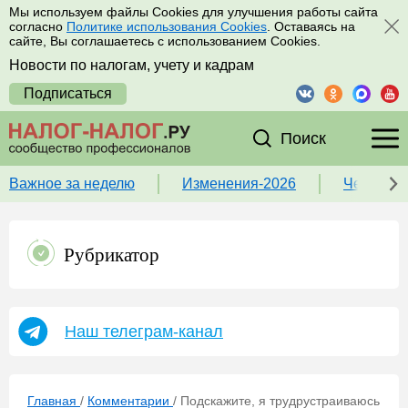
Мы используем файлы Cookies для улучшения работы сайта
согласно
Политике использования Cookies
. Оставаясь на
сайте, Вы соглашаетесь с использованием Cookies.
Новости по налогам, учету и кадрам
Подписаться
Поиск
Важное за неделю
Изменения-2026
Чек-лист
Рубрикатор
Наш телеграм-канал
Главная
/
Комментарии
/
Подскажите, я трудрустраиваюсь