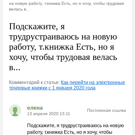
на новую работу, т.книжка Есть, но я хочу, чтобы трудовая
велась в...
Подскажите, я
трудрустраиваюсь на новую
работу, т.книжка Есть, но я
хочу, чтобы трудовая велась
в...
Комментарий к статье:
Как перейти на электронные
трудовые книжки с 1 января 2020 года
елена
Постоянная ссылка
13 апреля 2020 13:11
Подскажите, я трудрустраиваюсь на новую
работу, т.книжка Есть, но я хочу, чтобы