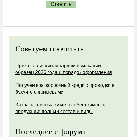
Ответить
Советуем прочитать
Приказ о дисциплинарном взыскании:
образец 2026 года и порядок оформления
Получен краткосрочный кредит: проводки в
бухучте с примерами
Затраты, включаемые в себестоимость
продукции: полный состав и виды
Последнее с форума