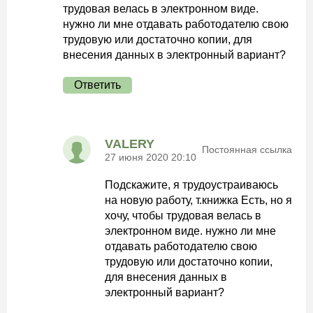
трудовая велась в электронном виде.
нужно ли мне отдавать работодателю свою
трудовую или достаточно копии, для
внесения данных в электронный вариант?
Ответить
VALERY
Постоянная ссылка
27 июня 2020 20:10
Подскажите, я трудоустраиваюсь
на новую работу, т.книжка Есть, но я
хочу, чтобы трудовая велась в
электронном виде. нужно ли мне
отдавать работодателю свою
трудовую или достаточно копии,
для внесения данных в
электронный вариант?