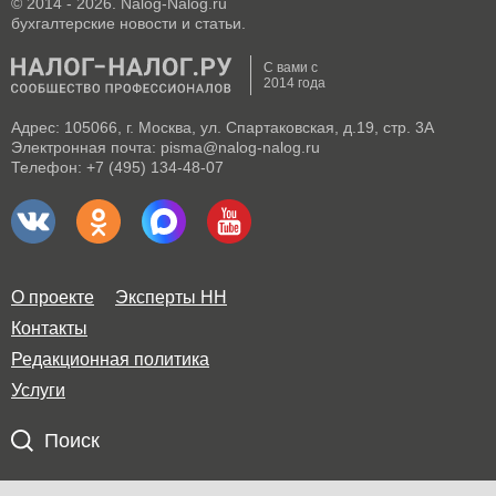
© 2014 - 2026. Nalog-Nalog.ru
бухгалтерские новости и статьи.
С вами с
2014 года
Адрес: 105066, г. Москва, ул. Спартаковская, д.19, стр. 3А
Электронная почта: pisma@nalog-nalog.ru
Телефон: +7 (495) 134-48-07
О проекте
Эксперты НН
Контакты
Редакционная политика
Услуги
Поиск