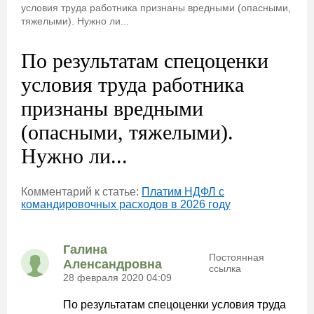
условия труда работника признаны вредными (опасными,
тяжелыми). Нужно ли...
По результатам спецоценки
условия труда работника
признаны вредными
(опасными, тяжелыми).
Нужно ли...
Комментарий к статье:
Платим НДФЛ с
командировочных расходов в 2026 году
Галина
Постоянная
Аленсандровна
ссылка
28 февраля 2020 04:09
По результатам спецоценки условия труда