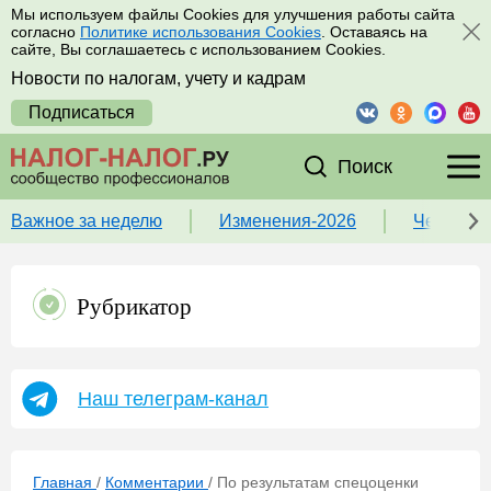
Мы используем файлы Cookies для улучшения работы сайта
согласно
Политике использования Cookies
. Оставаясь на
сайте, Вы соглашаетесь с использованием Cookies.
Новости по налогам, учету и кадрам
Подписаться
Поиск
Важное за неделю
Изменения-2026
Чек-лист
Рубрикатор
Наш телеграм-канал
Главная
/
Комментарии
/
По результатам спецоценки