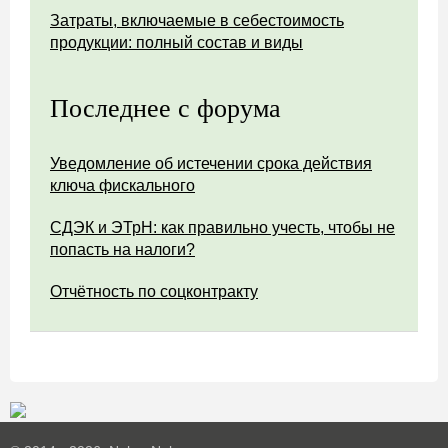
Затраты, включаемые в себестоимость
продукции: полный состав и виды
Последнее с форума
Уведомление об истечении срока действия
ключа фискального
СДЭК и ЭТрН: как правильно учесть, чтобы не
попасть на налоги?
Отчётность по соцконтракту