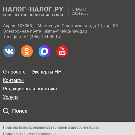
С вами с
2014 года
Адрес: 105066, г. Москва, ул. Спартаковская, д.19, стр. 3А
Электронная почта: pisma@nalog-nalog.ru
Телефон: +7 (495) 134-48-07
О проекте
Эксперты НН
Контакты
Редакционная политика
Услуги
Поиск
Правила использования материалов и авторские права
Пользовательское соглашение