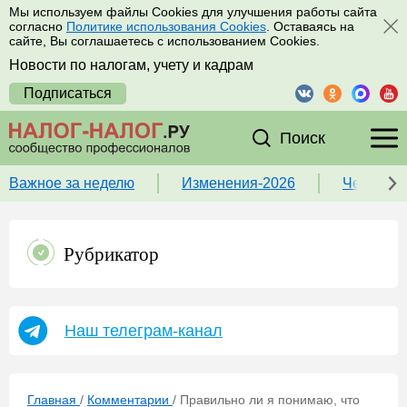
Мы используем файлы Cookies для улучшения работы сайта
согласно
Политике использования Cookies
. Оставаясь на
сайте, Вы соглашаетесь с использованием Cookies.
Новости по налогам, учету и кадрам
Подписаться
Поиск
Важное за неделю
Изменения-2026
Чек-лист
Рубрикатор
Наш телеграм-канал
Главная
/
Комментарии
/
Правильно ли я понимаю, что