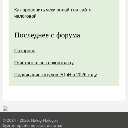
Как проверить чеки онлайн на сайте
налоговой
Последнее с форума
Сахарове
Отчётность по соцконтракту
Подписание титулов ЭТрН в 2026 году
© 2014 - 2026. Nalog-Nalog.ru
бухгалтерские новости и статьи.