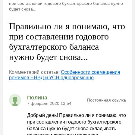
при составлении годового бухгалтерского баланса нужно
будет снова...
Правильно ли я понимаю, что
при составлении годового
бухгалтерского баланса
нужно будет снова...
Комментарий к статье:
Особенности совмещения
режимов ЕНВД и УСН одновременно
Полина
Постоянная ссылка
7 февраля 2020 13:54
Добрый день! Правильно ли я понимаю, что
при составлении годового бухгалтерского
баланса нужно будет снова складывать