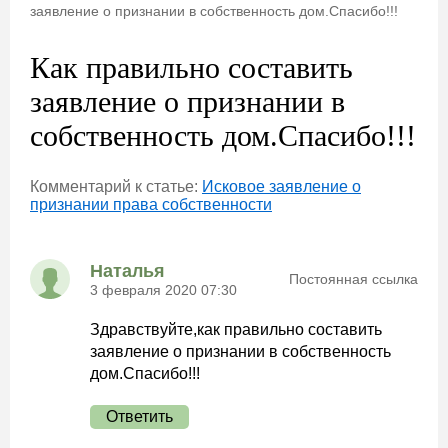
заявление о признании в собственность дом.Спасибо!!!
Как правильно составить
заявление о признании в
собственность дом.Спасибо!!!
Комментарий к статье:
Исковое заявление о
признании права собственности
Наталья
Постоянная ссылка
3 февраля 2020 07:30
Здравствуйте,как правильно составить
заявление о признании в собственность
дом.Спасибо!!!
Ответить