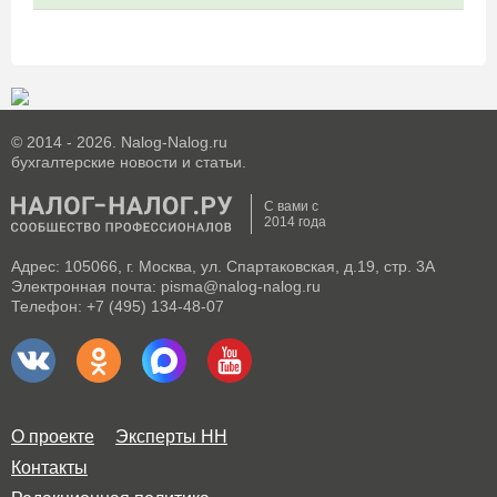
© 2014 - 2026. Nalog-Nalog.ru
бухгалтерские новости и статьи.
С вами с
2014 года
Адрес: 105066, г. Москва, ул. Спартаковская, д.19, стр. 3А
Электронная почта: pisma@nalog-nalog.ru
Телефон: +7 (495) 134-48-07
О проекте
Эксперты НН
Контакты