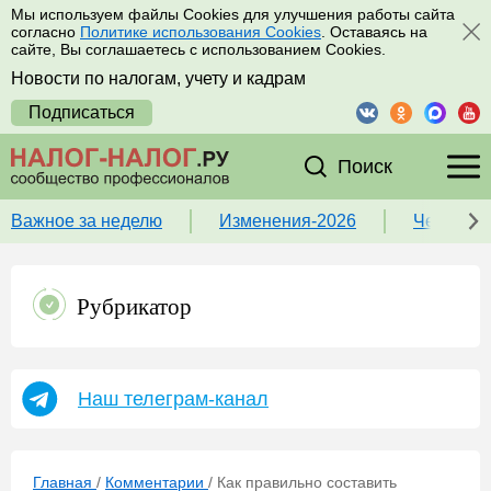
Мы используем файлы Cookies для улучшения работы сайта
согласно
Политике использования Cookies
. Оставаясь на
сайте, Вы соглашаетесь с использованием Cookies.
Новости по налогам, учету и кадрам
Подписаться
Поиск
Важное за неделю
Изменения-2026
Чек-лист
Рубрикатор
Наш телеграм-канал
Главная
/
Комментарии
/
Как правильно составить