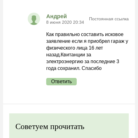
Андрей
Постоянная ссылка
8 июня 2020 20:34
Как правильно составить исковое
заявление если я приобрел гараж у
физического лица 16 лет
назад.Квитанции за
электроэнергию за последние 3
года сохранил. Спасибо
Ответить
Советуем прочитать