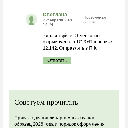
Светлана
Постоянная
2 февраля 2020
ссылка
14:24
Здравствуйте! Отчет точно
формируется в 1С ЗУП в релизе
12.142. Отправлять в ПФ.
Ответить
Советуем прочитать
Приказ о дисциплинарном взыскании:
образец 2026 года и порядок оформления