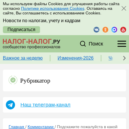
Мы используем файлы Cookies для улучшения работы сайта
согласно
Политике использования Cookies
. Оставаясь на
сайте, Вы соглашаетесь с использованием Cookies.
Новости по налогам, учету и кадрам
Подписаться
Поиск
Важное за неделю
Изменения-2026
Чек-лист
Рубрикатор
Наш телеграм-канал
Главная
/
Комментарии
/
Подскажите пожалуйста в какой