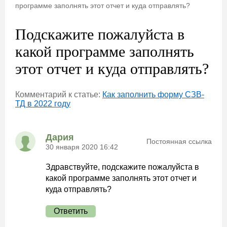
программе заполнять этот отчет и куда отправлять?
Подскажите пожалуйста в
какой программе заполнять
этот отчет и куда отправлять?
Комментарий к статье:
Как заполнить форму СЗВ-
ТД в 2022 году
Дария
Постоянная ссылка
30 января 2020 16:42
Здравствуйте, подскажите пожалуйста в
какой программе заполнять этот отчет и
куда отправлять?
Ответить