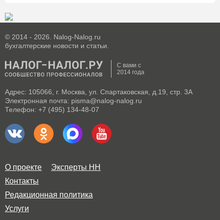
© 2014 - 2026. Nalog-Nalog.ru
бухгалтерские новости и статьи.
С вами с
2014 года
Адрес: 105066, г. Москва, ул. Спартаковская, д.19, стр. 3А
Электронная почта: pisma@nalog-nalog.ru
Телефон: +7 (495) 134-48-07
О проекте
Эксперты НН
Контакты
Редакционная политика
Услуги