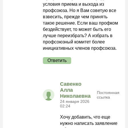
условия приема и выхода из
профсоюза. Но я Вам советую все
взвесить, прежде чем принять
такое решение. Если ваш профком
бездействует, то может быть его
лучше переизбрать? А избрать в
профсоюзный комитет более
инициативных членов профсоюза.
Ответить
Савенко
Алла
Постоянная
Николаевна
ссылка
24 января 2026
02:24
Хочу добавить, что еще
нужно написать заявление