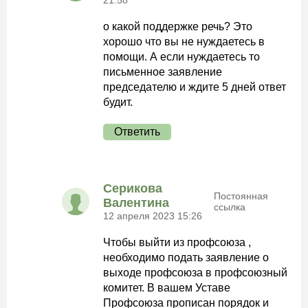
21:58
о какой поддержке речь? Это
хорошо что вы не нуждаетесь в
помощи. А если нуждаетесь то
письменное заявление
председателю и ждите 5 дней ответ
будит.
Ответить
Серикова
Постоянная
Валентина
ссылка
12 апреля 2023 15:26
Чтобы выйти из профсоюза ,
необходимо подать заявление о
выходе профсоюза в профсоюзный
комитет. В вашем Уставе
Профсоюза прописан порядок и