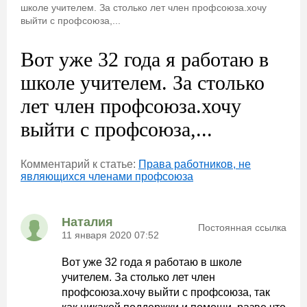
школе учителем. За столько лет член профсоюза.хочу
выйти с профсоюза,...
Вот уже 32 года я работаю в
школе учителем. За столько
лет член профсоюза.хочу
выйти с профсоюза,...
Комментарий к статье:
Права работников, не
являющихся членами профсоюза
Наталия
Постоянная ссылка
11 января 2020 07:52
Вот уже 32 года я работаю в школе
учителем. За столько лет член
профсоюза.хочу выйти с профсоюза, так