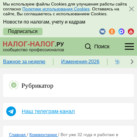
Мы используем файлы Cookies для улучшения работы сайта
согласно
Политике использования Cookies
. Оставаясь на
сайте, Вы соглашаетесь с использованием Cookies.
Новости по налогам, учету и кадрам
Подписаться
Поиск
Важное за неделю
Изменения-2026
Чек-лист
Рубрикатор
Наш телеграм-канал
Главная
/
Комментарии
/
Вот уже 32 года я работаю в