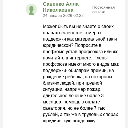
Савенко Алла
Постоянная
Николаевна
ссылка
24 января 2026 02:22
Может быть вы не знаете о своих
правах в членстве, о мерах
поддержки как материальной так и
юридической? Попросите в
профкоме устав профсоюза или же
почитайте в интернете. Члены
профсоюза имеют много видов мат.
поддержки-юбилярам премии, на
рождение ребенка, на похороны
близких людей, при трудной
ситуации, например пожар,
длительное лечение более 3
месяцев, помощь в оплате
санатория, но не более 7 тыс
рублей, а так же в трудовых спорах
юридическую поддержку