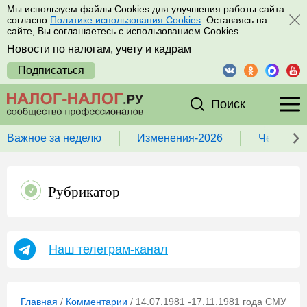
Мы используем файлы Cookies для улучшения работы сайта
согласно
Политике использования Cookies
. Оставаясь на
сайте, Вы соглашаетесь с использованием Cookies.
Новости по налогам, учету и кадрам
Подписаться
Поиск
Важное за неделю
Изменения-2026
Чек-лист
Рубрикатор
Наш телеграм-канал
Главная
/
Комментарии
/
14.07.1981 -17.11.1981 года СМУ