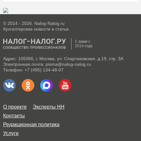
© 2014 - 2026. Nalog-Nalog.ru
бухгалтерские новости и статьи.
С вами с
2014 года
Адрес: 105066, г. Москва, ул. Спартаковская, д.19, стр. 3А
Электронная почта: pisma@nalog-nalog.ru
Телефон: +7 (495) 134-48-07
О проекте
Эксперты НН
Контакты
Редакционная политика
Услуги