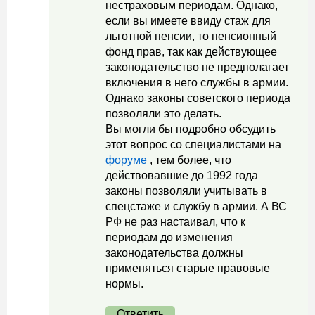
нестраховым периодам. Однако,
если вы имеете ввиду стаж для
льготной пенсии, то пенсионный
фонд прав, так как действующее
законодательство не предполагает
включения в него службы в армии.
Однако законы советского периода
позволяли это делать.
Вы могли бы подробно обсудить
этот вопрос со специалистами на
форуме
, тем более, что
действовавшие до 1992 года
законы позволяли учитывать в
спецстаже и службу в армии. А ВС
РФ не раз настаивал, что к
периодам до изменения
законодательства должны
применяться старые правовые
нормы.
Ответить