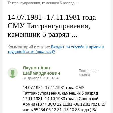
Таттрансуправения, каменщик 5 разряд ...
14.07.1981 -17.11.1981 года
СМУ Таттрансуправения,
каменщик 5 разряд ...
Комментарий к статье:
Входит ли служба в армии в
трудовой стаж (нюансы)?
Якупов Азат
Постоянная
Шаймарданович
ссылка
31 декабря 2019 18:43
14.07.1981 -17.11.1981 года СМУ
Таттрансуправения, каменщик 5 разряд
17.11.1981 -14.10.1983 года в Советской
Армии (1377 ВСО 22.11.81 -06.12.81 года, В/
часть 55284 06.12.81 -13.10.83 года ) В/