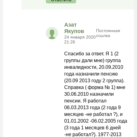
Азат
Якупов
Постоянная
ссылка
24 января 2020
21:26
Спасибо за ответ. Я 1 (2
группы дали мне) группа
инвалидности, 20.09.2010
года назначили пенсию
(20.09 2013 году 2 группа).
Справка ( форма № 1) мне
30.06.2010 назначили
пенсии. Я работал
06.03.2013 года (2 года 9
месяцев -не работал ?), и
01.01.2002 -06.02.2005 года
(3 года 1 месяцев 6 дней
-не работал?). 1977-2013