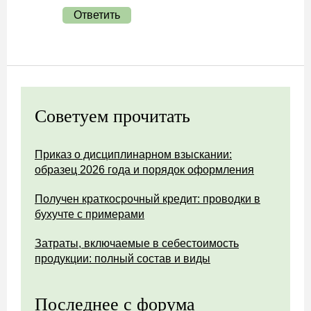
Ответить
Советуем прочитать
Приказ о дисциплинарном взыскании:
образец 2026 года и порядок оформления
Получен краткосрочный кредит: проводки в
бухучте с примерами
Затраты, включаемые в себестоимость
продукции: полный состав и виды
Последнее с форума