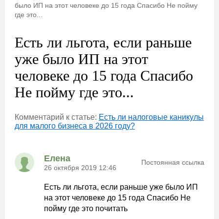
было ИП на этот человеке до 15 года Спасибо Не пойму
где это...
Есть ли льгота, если раньше
уже было ИП на этот
человеке до 15 года Спасибо
Не пойму где это...
Комментарий к статье:
Есть ли налоговые каникулы
для малого бизнеса в 2026 году?
Елена
Постоянная ссылка
26 октября 2019 12:46
Есть ли льгота, если раньше уже было ИП
на этот человеке до 15 года Спасибо Не
пойму где это почитать