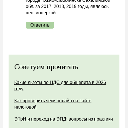
городе Южно-Сахалинске Сахалинской
обл. за 2017, 2018, 2019 годы, являюсь
пенсионеркой
Ответить
Советуем прочитать
Какие льготы по НДС для общепита в 2026
году
Как проверить чеки онлайн на сайте
налоговой
ЭТрН и переход на ЭПД: вопросы из практики