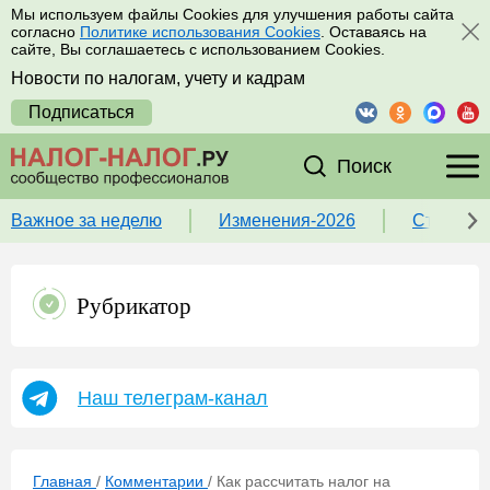
Мы используем файлы Cookies для улучшения работы сайта
согласно
Политике использования Cookies
. Оставаясь на
сайте, Вы соглашаетесь с использованием Cookies.
Новости по налогам, учету и кадрам
Подписаться
Поиск
Важное за неделю
Изменения-2026
Ставка 
Рубрикатор
Наш телеграм-канал
Главная
/
Комментарии
/
Как рассчитать налог на