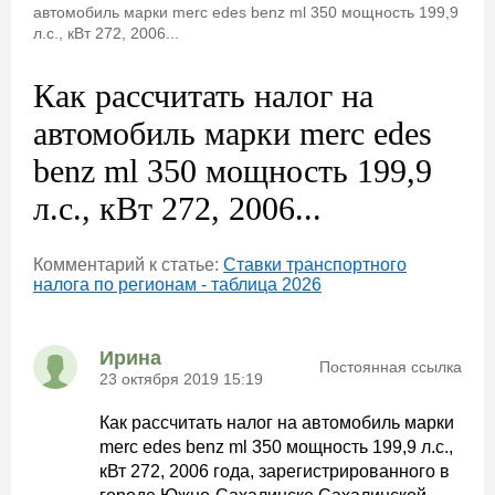
автомобиль марки merc edes benz ml 350 мощность 199,9
л.с., кВт 272, 2006...
Как рассчитать налог на
автомобиль марки merc edes
benz ml 350 мощность 199,9
л.с., кВт 272, 2006...
Комментарий к статье:
Ставки транспортного
налога по регионам - таблица 2026
Ирина
Постоянная ссылка
23 октября 2019 15:19
Как рассчитать налог на автомобиль марки
merc edes benz ml 350 мощность 199,9 л.с.,
кВт 272, 2006 года, зарегистрированного в