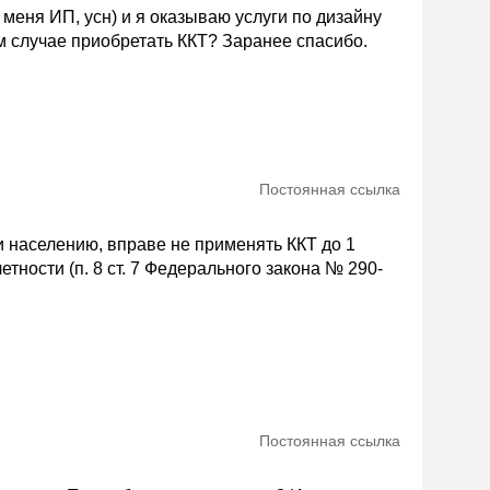
меня ИП, усн) и я оказываю услуги по дизайну
ом случае приобретать ККТ? Заранее спасибо.
Постоянная ссылка
 населению, вправе не применять ККТ до 1
етности (п. 8 ст. 7 Федерального закона № 290-
Постоянная ссылка