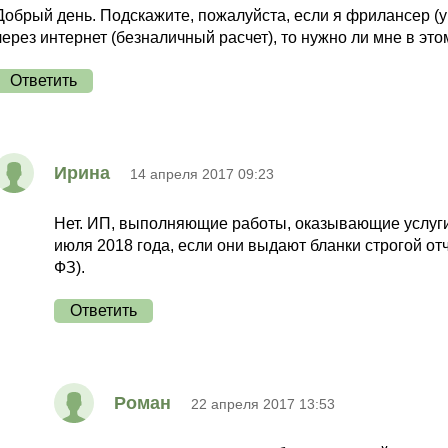
Добрый день. Подскажите, пожалуйста, если я фрилансер (у 
через интернет (безналичный расчет), то нужно ли мне в эт
Ответить
Ирина
14 апреля 2017 09:23
Нет. ИП, выполняющие работы, оказывающие услуги
июля 2018 года, если они выдают бланки строгой отч
ФЗ).
Ответить
Роман
22 апреля 2017 13:53