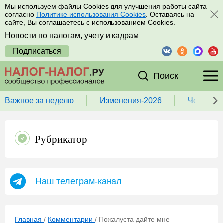
Мы используем файлы Cookies для улучшения работы сайта
согласно
Политике использования Cookies
. Оставаясь на
сайте, Вы соглашаетесь с использованием Cookies.
Новости по налогам, учету и кадрам
Подписаться
Поиск
Важное за неделю
Изменения-2026
Чек-лист
Рубрикатор
Наш телеграм-канал
Главная
/
Комментарии
/
Пожалуста дайте мне