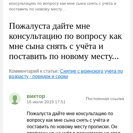
консультацию по вопросу как мне сына снять с учёта и
поставить по новому месту...
Пожалуста дайте мне
консультацию по вопросу как
мне сына снять с учёта и
поставить по новому месту...
Комментарий к статье:
Снятие с воинского учета по
возрасту - порядок и сроки
виктор
Постоянная ссылка
16 июля 2019 17:51
Пожалуста дайте мне консультацию по
вопросу как мне сына снять с учёта и
поставить по новому месту прописки. Он