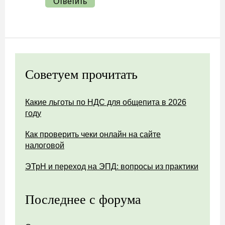
Ответить
Советуем прочитать
Какие льготы по НДС для общепита в 2026
году
Как проверить чеки онлайн на сайте
налоговой
ЭТрН и переход на ЭПД: вопросы из практики
Последнее с форума