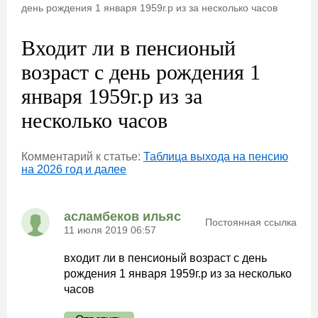
день рождения 1 января 1959г.р из за несколько часов
Входит ли в пенсионый
возраст с день рождения 1
января 1959г.р из за
несколько часов
Комментарий к статье:
Таблица выхода на пенсию
на 2026 год и далее
асламбеков ильяс
Постоянная ссылка
11 июля 2019 06:57
входит ли в пенсионый возраст с день
рождения 1 января 1959г.р из за несколько
часов