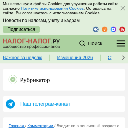
Мы используем файлы Cookies для улучшения работы сайта
согласно
Политике использования Cookies
. Оставаясь на
сайте, Вы соглашаетесь с использованием Cookies.
Новости по налогам, учету и кадрам
Подписаться
Поиск
Важное за неделю
Изменения-2026
Ставка 
Рубрикатор
Наш телеграм-канал
Главная
/
Комментарии
/
Входит ли в пенсионый возраст с