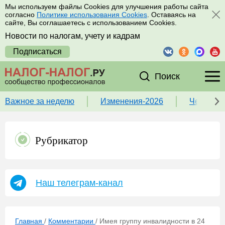
Мы используем файлы Cookies для улучшения работы сайта
согласно
Политике использования Cookies
. Оставаясь на
сайте, Вы соглашаетесь с использованием Cookies.
Новости по налогам, учету и кадрам
Подписаться
Поиск
Важное за неделю
Изменения-2026
Чек-лист
Рубрикатор
Наш телеграм-канал
Главная
/
Комментарии
/
Имея группу инвалидности в 24