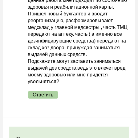
данная работа мне подходит по состоянию
здоровья и реабилитационной карты.
Пришел новый бухгалтер и вводит
реорганизацию, расформировывают
медсклад у главной медсестры , часть ТМЦ
передают на аптеку, часть ( а именно все
дезинфицирующие средства) передают на
склад хоз двора, принуждая заниматься
выдачей данных средств.
Подскажите,могут заставить заниматься
выдачей дез средств,ведь это влечет вред
моему здоровью или мне придется
увольняться?
Ответить