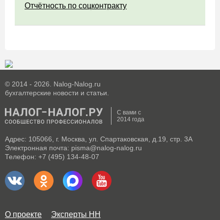
Отчётность по соцконтракту
© 2014 - 2026. Nalog-Nalog.ru
бухгалтерские новости и статьи.
С вами с
2014 года
Адрес: 105066, г. Москва, ул. Спартаковская, д.19, стр. 3А
Электронная почта: pisma@nalog-nalog.ru
Телефон: +7 (495) 134-48-07
О проекте
Эксперты НН