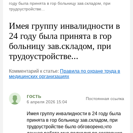
году была принята в гор больницу зав.складом, при
трудоустройстве...
Имея группу инвалидности в
24 году была принята в гор
больницу зав.складом, при
трудоустройстве...
Комментарий к статье:
Правила по охране труда в
медицинских организациях
гость
Постоянная ссылка
6 апреля 2026 15:04
Имея группу инвалидности в 24 году была
принята в гор больницу зав.складом, при
трудоустройстве было обговорено,что