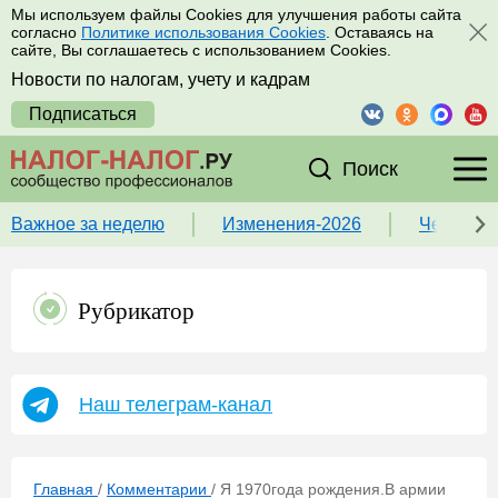
Мы используем файлы Cookies для улучшения работы сайта
согласно
Политике использования Cookies
. Оставаясь на
сайте, Вы соглашаетесь с использованием Cookies.
Новости по налогам, учету и кадрам
Подписаться
Поиск
Важное за неделю
Изменения-2026
Чек-лист
Рубрикатор
Наш телеграм-канал
Главная
/
Комментарии
/
Я 1970года рождения.В армии