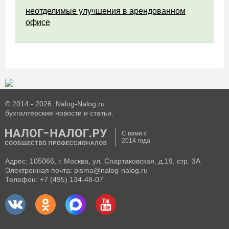
неотделимые улучшения в арендованном
офисе
© 2014 - 2026. Nalog-Nalog.ru
бухгалтерские новости и статьи.
С вами с
2014 года
Адрес: 105066, г. Москва, ул. Спартаковская, д.19, стр. 3А
Электронная почта: pisma@nalog-nalog.ru
Телефон: +7 (495) 134-48-07