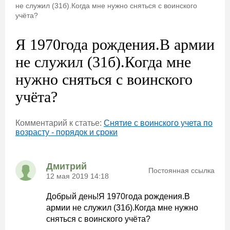
не служил (31б).Когда мне нужно сняться с воинского
учёта?
Я 1970года рождения.В армии
не служил (31б).Когда мне
нужно сняться с воинского
учёта?
Комментарий к статье:
Снятие с воинского учета по
возрасту - порядок и сроки
Дмитрий
Постоянная ссылка
12 мая 2019 14:18
Добрый день!Я 1970года рождения.В
армии не служил (31б).Когда мне нужно
сняться с воинского учёта?