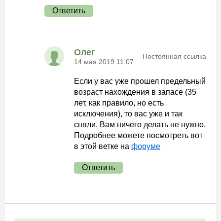
Ответить
Олег
Постоянная ссылка
14 мая 2019 11:07
Если у вас уже прошел предельный
возраст нахождения в запасе (35
лет, как правило, но есть
исключения), то вас уже и так
сняли. Вам ничего делать не нужно.
Подробнее можете посмотреть вот
в этой ветке на
форуме
Ответить