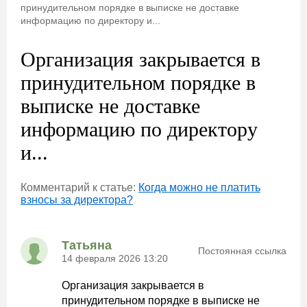
принудительном порядке в выписке не доставке
информацию по директору и...
Организация закрывается в
принудительном порядке в
выписке не доставке
информацию по директору
и...
Комментарий к статье:
Когда можно не платить
взносы за директора?
Татьяна
Постоянная ссылка
14 февраля 2026 13:20
Организация закрывается в
принудительном порядке в выписке не