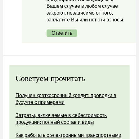
Вашем случае в любом случае
закроют, независимо от того,
заплатите Вы или нет эти взносы.
Ответить
Советуем прочитать
Получен краткосрочный кредит: проводки в
бухучте с примерами
Затраты, включаемые в себестоимость
продукции: полный состав и виды
Как работать с электронными транспортными