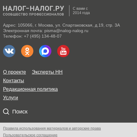
С вами с
2014 года
Адрес: 105066, г. Москва, ул. Спартаковская, д.19, стр. 3А
Электронная почта: pisma@nalog-nalog.ru
Телефон: +7 (495) 134-48-07
О проекте
Эксперты НН
Контакты
Редакционная политика
Услуги
Поиск
Правила использования материалов и авторские права
Пользовательское соглашение