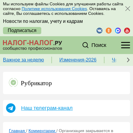
Мы используем файлы Cookies для улучшения работы сайта
согласно
Политике использования Cookies
. Оставаясь на
сайте, Вы соглашаетесь с использованием Cookies.
Новости по налогам, учету и кадрам
Подписаться
Поиск
Важное за неделю
Изменения-2026
Чек-лист
Рубрикатор
Наш телеграм-канал
Главная
/
Комментарии
/
Организация закрывается в