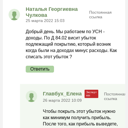
Наталья Георгиевна
Постоянная
Чулкова
ссылка
25 марта 2022 15:03
Добрый день. Мы работаем по УСН -
доходы. По Д 84.02 висит убыток
подлежащий покрытию, который возник
когда были на доходах минус расходы. Как
списать этот убыток ?
Ответить
Главбух_Елена
Постоянная
ссылка
26 марта 2022 10:09
Чтобы покрыть этот убыток нужно
как минимум получить прибыль.
После того, как прибыль выведете,