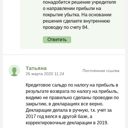
понадобится решение учредителя
о направлении прибыли на
покрытие убытка. На основании
решения сделаете внутреннюю
проводку по счету 84.
Ответить
Татьяна
Постоянная ссылка
26 марта 2020 11:24
Кредитовое сальдо по налогу на прибыль в
результате возврата по налогу на прибыль,
видимо не правильно сделаны проводки по
закрытию, в декларациях все верно.
Декларации делала в ручную, т.к. учет за
2017 год велся в другой базе, а
корректировочные декларации в 2019.