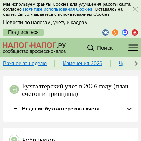
Мы используем файлы Cookies для улучшения работы сайта
согласно
Политике использования Cookies
. Оставаясь на
сайте, Вы соглашаетесь с использованием Cookies.
Новости по налогам, учету и кадрам
Подписаться
Поиск
Важное за неделю
Изменения-2026
Чек-лист
Бухгалтерский учет в 2026 году (план
счетов и принципы)
Ведение бухгалтерского учета
Рубрикатор