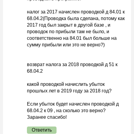
налог за 2017 начислен проводкой д 84.01 к
68.04.2(Проводка была сделана, потому как
2017 год был закрыт в другой базе , и
проводок по прибыли там не было, и
соответственно на 84.01 был больше на
сумму прибыли или это не верно?)
возврат налога за 2018 проводкой д 51 к
68.04.2
какой проводкой начислить убыток
прошлых лет в 2019 году за 2018 год?
Если убыток будет начислен проводкой д
68.04.2 к 09 , на сколько это верно?
Заранее спасибо!
Ответить