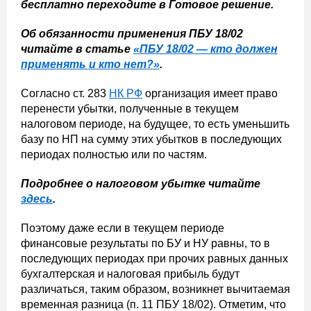
бесплатно переходите в Готовое решение.
Об обязанности применения ПБУ 18/02
читайте в статье
«ПБУ 18/02 — кто должен
применять и кто нет?»
.
Согласно ст. 283
НК РФ
организация имеет право
перенести убытки, полученные в текущем
налоговом периоде, на будущее, то есть уменьшить
базу по НП на сумму этих убытков в последующих
периодах полностью или по частям.
Подробнее о налоговом убытке читайте
здесь
.
Поэтому даже если в текущем периоде
финансовые результаты по БУ и НУ равны, то в
последующих периодах при прочих равных данных
бухгалтерская и налоговая прибыль будут
различаться, таким образом, возникнет вычитаемая
временная разница (п. 11 ПБУ 18/02). Отметим, что