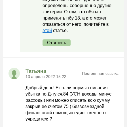
определены совершенно другие
критерии. О том, кто обязан
применять пбу 18, а кто может
отказаться от него, почитайте в
этой
статье.
Ответить
Татьяна
Постоянная ссылка
13 апреля 2022 15:22
Добрый день! Есть ли нормы списания
убытка по Д-ту сч.84 (УСН доходы минус
расходы) или можно списать всю сумму
закрыв ее счетом 75 ( безвозмездной
финансовой помощью единственного
учредителя?