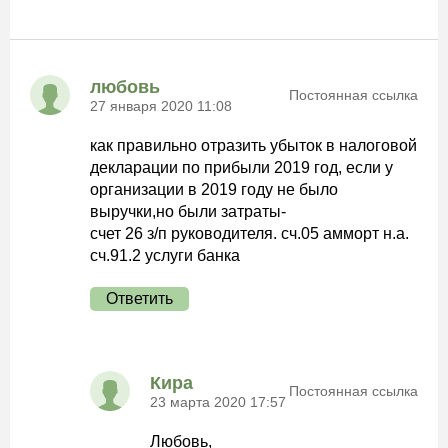
любовь
Постоянная ссылка
27 января 2020 11:08
как правильно отразить убыток в налоговой
декларации по прибыли 2019 год, если у
организации в 2019 году не было
выручки,но были затраты-
счет 26 з/п руководителя. сч.05 амморт н.а.
сч.91.2 услуги банка
Ответить
Кира
Постоянная ссылка
23 марта 2020 17:57
Любовь,