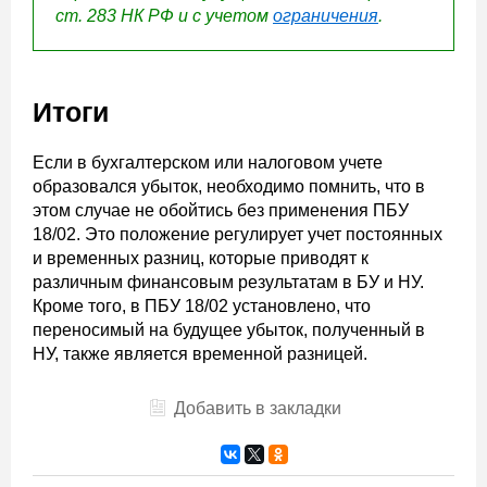
ст
. 283
НК
РФ
и
с
учетом
ограничения
.
Итоги
Если в бухгалтерском или налоговом учете
образовался убыток, необходимо помнить, что в
этом случае не обойтись без применения ПБУ
18/02. Это положение регулирует учет постоянных
и временных разниц, которые приводят к
различным финансовым результатам в БУ и НУ.
Кроме того, в ПБУ 18/02 установлено, что
переносимый на будущее убыток, полученный в
НУ, также является временной разницей.
Добавить в закладки