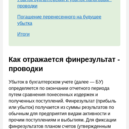
проводки
Погашение перенесенного на будущее
убытка
Итоги
Как отражается финрезультат -
проводки
Убыток в бухгалтерском учете (далее — БУ)
определяется по окончании отчетного периода
путем сравнения понесенных издержек и
полученных поступлений. Финрезультат (прибыль
или убыток) получается из суммы результатов по
обычным для предприятия видам активности и
прочим поступлениям и выбытиям. Для фиксации
финрезультатов планом счетов (утвержденным