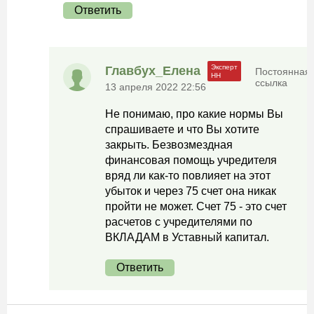
Ответить
Главбух_Елена
Постоянная
ссылка
13 апреля 2022 22:56
Не понимаю, про какие нормы Вы
спрашиваете и что Вы хотите
закрыть. Безвозмездная
финансовая помощь учредителя
вряд ли как-то повлияет на этот
убыток и через 75 счет она никак
пройти не может. Счет 75 - это счет
расчетов с учредителями по
ВКЛАДАМ в Уставный капитал.
Ответить