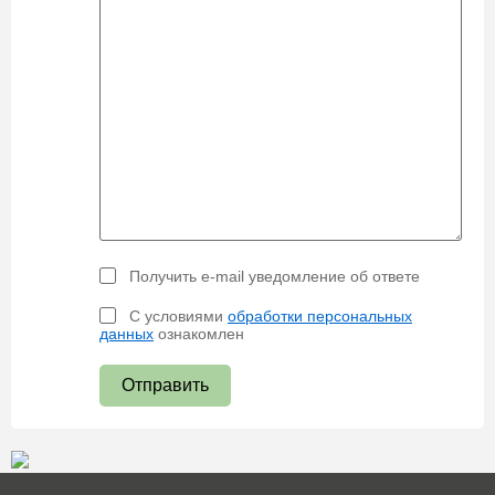
Получить e-mail уведомление об ответе
С условиями
обработки персональных
данных
ознакомлен
Отправить