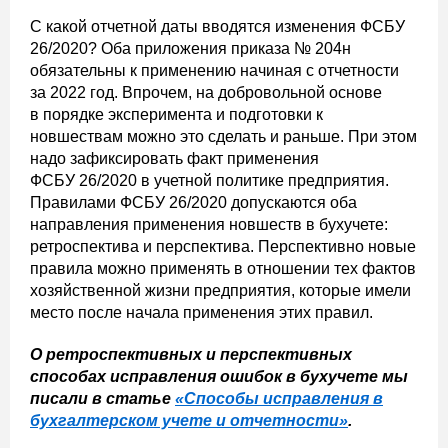
С какой отчетной даты вводятся изменения ФСБУ
26/2020? Оба приложения приказа № 204н
обязательны к применению начиная с отчетности
за 2022 год. Впрочем, на добровольной основе
в порядке эксперимента и подготовки к
новшествам можно это сделать и раньше. При этом
надо зафиксировать факт применения
ФСБУ 26/2020 в учетной политике предприятия.
Правилами ФСБУ 26/2020 допускаются оба
направления применения новшеств в бухучете:
ретроспектива и перспектива. Перспективно новые
правила можно применять в отношении тех фактов
хозяйственной жизни предприятия, которые имели
место после начала применения этих правил.
О ретроспективных и перспективных
способах исправления ошибок в бухучете мы
писали в статье
«Способы исправления в
бухгалтерском учете и отчетности»
.