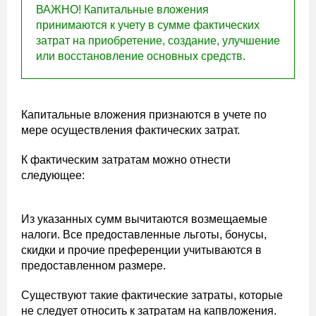
ВАЖНО! Капитальные вложения
принимаются к учету в сумме фактических
затрат на приобретение, создание, улучшение
или восстановление основных средств.
Капитальные вложения признаются в учете по
мере осуществления фактических затрат.
К фактическим затратам можно отнести
следующее:
Из указанных сумм вычитаются возмещаемые
налоги. Все предоставленные льготы, бонусы,
скидки и прочие преференции учитываются в
предоставленном размере.
Существуют такие фактические затраты, которые
не следует относить к затратам на капвложения.