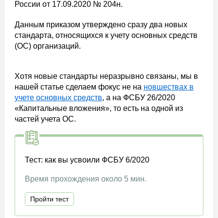
России от 17.09.2020 № 204н.
Данным приказом утверждено сразу два новых
стандарта, относящихся к учету основных средств
(ОС) организаций.
Хотя новые стандарты неразрывно связаны, мы в
нашей статье сделаем фокус не на
новшествах в
учете основных средств
, а на ФСБУ 26/2020
«Капитальные вложения», то есть на одной из
частей учета ОС.
Тест: как вы усвоили ФСБУ 6/2020
Время прохождения около 5 мин.
Пройти тест