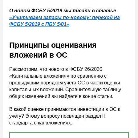
О новом ФСБУ 5/2019 мы писали в статье
«Учитываем запасы по-новому: переход на
ФСБУ 5/2019 с ПБУ 5/01»
.
Принципы оценивания
вложений в ОС
Рассмотрим, что нового в ФСБУ 26/2020
«Капитальные вложения» по сравнению с
предыдущим порядком учета ОС в части оценки
капитальных вложений. Сравнительную таблицу
общих изменений вы найдете в конце статьи.
В какой оценке принимаются инвестиции в ОС к
учету? Этому вопросу посвящен раздел II
стандарта о капвложениях.