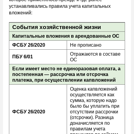
устанавливались правила учета капитальных
вложений:
События хозяйственной жизни
Капитальные вложения в арендованные ОС
ФСБУ 26/2020
Не прописано
Отражаются в составе
ПБУ 6/01
ОС
Если имеет место не единоразовая оплата, а
постепенная — рассрочка или отсрочка
платежа, при осуществлении капвложений
Оценка капвложений
осуществляется как
сумма, которую надо
было бы уплатить при
ФСБУ 26/2020
отсутствии рассрочки
(отсрочки). Разница
доначисляется по
правилам учета