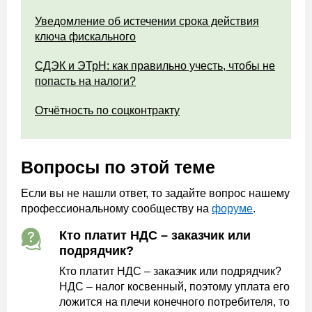
Уведомление об истечении срока действия
ключа фискального
СДЭК и ЭТрН: как правильно учесть, чтобы не
попасть на налоги?
Отчётность по соцконтракту
Вопросы по этой теме
Если вы не нашли ответ, то задайте вопрос нашему
профессиональному сообществу на
форуме
.
Кто платит НДС – заказчик или
подрядчик?
Кто платит НДС – заказчик или подрядчик?
НДС – налог косвенный, поэтому уплата его
ложится на плечи конечного потребителя, то