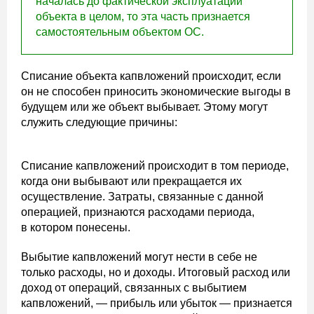
началась до фактической эксплуатации
объекта в целом, то эта часть признается
самостоятельным объектом ОС.
Списание объекта капвложений происходит, если
он не способен приносить экономические выгоды в
будущем или же объект выбывает. Этому могут
служить следующие причины:
Списание капвложений происходит в том периоде,
когда они выбывают или прекращается их
осуществление. Затраты, связанные с данной
операцией, признаются расходами периода,
в котором понесены.
Выбытие капвложений могут нести в себе не
только расходы, но и доходы. Итоговый расход или
доход от операций, связанных с выбытием
капвложений, — прибыль или убыток — признается