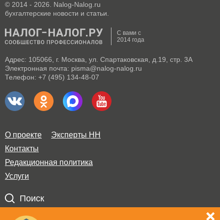
© 2014 - 2026. Nalog-Nalog.ru
бухгалтерские новости и статьи.
С вами с
2014 года
Адрес: 105066, г. Москва, ул. Спартаковская, д.19, стр. 3А
Электронная почта: pisma@nalog-nalog.ru
Телефон: +7 (495) 134-48-07
О проекте
Эксперты НН
Контакты
Редакционная политика
Услуги
Поиск