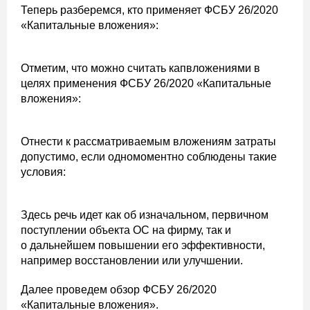
Теперь разберемся, кто применяет ФСБУ 26/2020
«Капитальные вложения»:
Отметим, что можно считать капвложениями в
целях применения ФСБУ 26/2020 «Капитальные
вложения»:
Отнести к рассматриваемым вложениям затраты
допустимо, если одномоментно соблюдены такие
условия:
Здесь речь идет как об изначальном, первичном
поступлении объекта ОС на фирму, так и
о дальнейшем повышении его эффективности,
например восстановлении или улучшении.
Далее проведем обзор ФСБУ 26/2020
«Капитальные вложения».