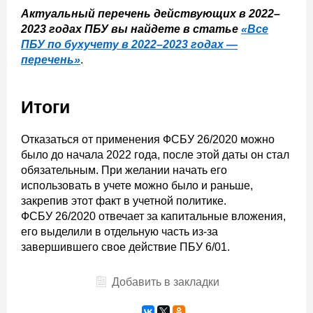
Актуальный перечень действующих в 2022–
2023 годах ПБУ вы найдете в статье
«Все
ПБУ по бухучету в 2022–2023 годах —
перечень»
.
Итоги
Отказаться от применения ФСБУ 26/2020 можно
было до начала 2022 года, после этой даты он стал
обязательным. При желании начать его
использовать в учете можно было и раньше,
закрепив этот факт в учетной политике.
ФСБУ 26/2020 отвечает за капитальные вложения,
его выделили в отдельную часть из-за
завершившего свое действие ПБУ 6/01.
Добавить в закладки