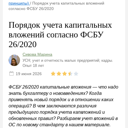
принципы)
/
Порядок учета капитальных вложений
согласно ФСБУ 26/2020
Порядок учета капитальных
вложений согласно ФСБУ
26/2020
Сивова Марина
УСН; учет и отчетность малых предприятий; кадры.
Опыт 18 лет
19 июня 2026
ФСБУ 26/2020 капитальные вложения — что надо
знать бухгалтеру о нововведениях? Когда
применять новый порядок и в отношении каких
операций? В чем заключаются различия
предыдущего порядка учета капвложений и
обновленных правил? Разбираем учет вложений в
ОС по новому стандарту в нашем материале.