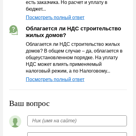
есть заказчика. Но расчет и уплату в
бюджет...
Посмотреть полный ответ
Облагается ли НДС строительство
жилых домов?
Облагается ли НДС строительство жилых
домов? В общем случае – да, облагается в
общеустановленном порядке. На уплату
НДС может влиять применяемый
налоговый режим, а по Налоговому...
Посмотреть полный ответ
Ваш вопрос