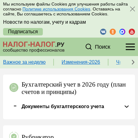
Мы используем файлы Cookies для улучшения работы сайта
согласно
Политике использования Cookies
. Оставаясь на
сайте, Вы соглашаетесь с использованием Cookies.
Новости по налогам, учету и кадрам
Подписаться
Поиск
Важное за неделю
Изменения-2026
Чек-лист
Бухгалтерский учет в 2026 году (план
счетов и принципы)
Документы бухгалтерского учета
Рубрикатор