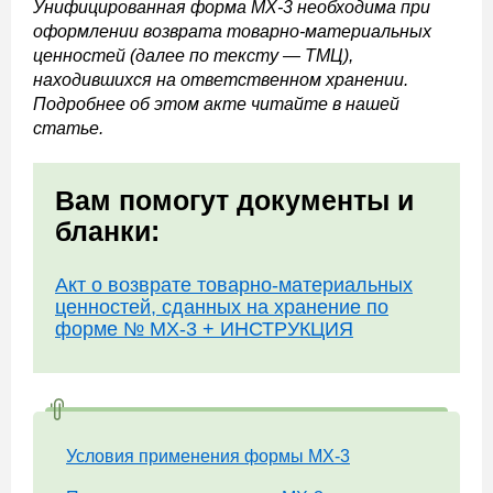
Унифицированная форма МХ-3 необходима при
оформлении возврата товарно-материальных
ценностей (далее по тексту — ТМЦ),
находившихся на ответственном хранении.
Подробнее об этом акте читайте в нашей
статье.
Вам помогут документы и
бланки:
Акт о возврате товарно-материальных
ценностей, сданных на хранение по
форме № МХ-3 + ИНСТРУКЦИЯ
Условия применения формы МХ-3