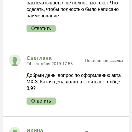
распечатывается не полностью текст. Что
сделать, чтобы полностью было написано
наименование
Ответить
Светлана
Постоянная ссылка
24 сентября 2019 17:55
Добрый день, вопрос по оформлению акта
МХ-3: Какая цена должна стоять в столбце
8,9?
Ответить
Ирина