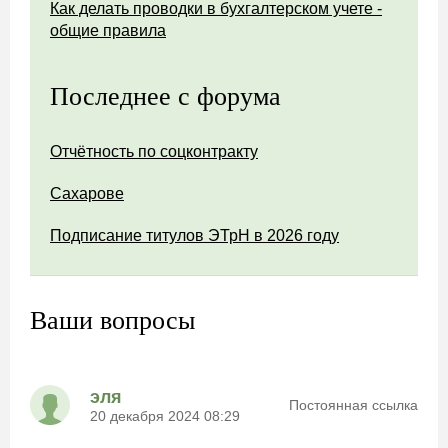
Как делать проводки в бухгалтерском учете -
общие правила
Последнее с форума
Отчётность по соцконтракту
Сахарове
Подписание титулов ЭТрН в 2026 году
Ваши вопросы
эля
Постоянная ссылка
20 декабря 2024 08:29