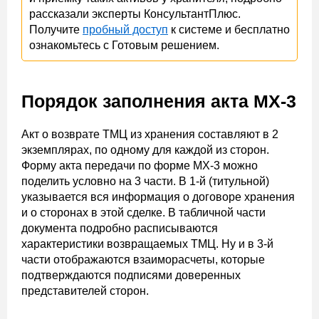
рассказали эксперты КонсультантПлюс.
Получите
пробный доступ
к системе и бесплатно
ознакомьтесь с Готовым решением.
Порядок заполнения акта МХ-3
Акт о возврате ТМЦ из хранения составляют в 2
экземплярах, по одному для каждой из сторон.
Форму акта передачи по форме МХ-3 можно
поделить условно на 3 части. В 1-й (титульной)
указывается вся информация о договоре хранения
и о сторонах в этой сделке. В табличной части
документа подробно расписываются
характеристики возвращаемых ТМЦ. Ну и в 3-й
части отображаются взаиморасчеты, которые
подтверждаются подписями доверенных
представителей сторон.