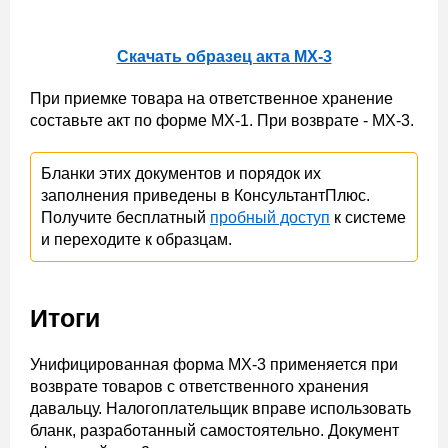
Скачать образец акта МХ-3
При приемке товара на ответственное хранение
составьте акт по форме МХ-1. При возврате - МХ-3.
Бланки этих документов и порядок их
заполнения приведены в КонсультантПлюс.
Получите бесплатный
пробный доступ
к системе
и переходите к образцам.
Итоги
Унифицированная форма МХ-3 применяется при
возврате товаров с ответственного хранения
давальцу. Налогоплательщик вправе использовать
бланк, разработанный самостоятельно. Документ