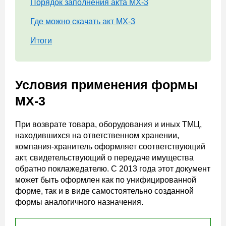
Порядок заполнения акта МХ-3
Где можно скачать акт МХ-3
Итоги
Условия применения формы
МХ-3
При возврате товара, оборудования и иных ТМЦ,
находившихся на ответственном хранении,
компания-хранитель оформляет соответствующий
акт, свидетельствующий о передаче имущества
обратно поклажедателю. С 2013 года этот документ
может быть оформлен как по унифицированной
форме, так и в виде самостоятельно созданной
формы аналогичного назначения.