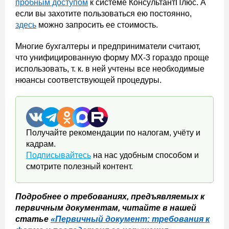
пробным доступом
к системе КонсультантПлюс. А
если вы захотите пользоваться ею постоянно,
здесь
можно запросить ее стоимость.
Многие бухгалтеры и предприниматели считают,
что унифицированную форму МХ-3 гораздо проще
использовать, т. к. в ней учтены все необходимые
нюансы соответствующей процедуры.
Получайте рекомендации по налогам, учёту и
кадрам.
Подписывайтесь
на нас удобным способом и
смотрите полезный контент.
Подробнее о требованиях, предъявляемых к
первичным документам, читайте в нашей
статье
«Первичный документ: требования к