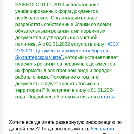
ВАЖНО! С 01.01.2013 использование
унифицированных форм документов
необязательно. Организации вправе
разработать собственные бланки со всеми
обязательными реквизитами первичных
документов и утвердить их в учетной
политике. А с 01.01.2022 вступил в силу
ФСБУ
27/2021 "Документы и документооборот в
бухгалтерском учете"
, который устанавливает
перечень реквизитов первичных документов,
их форматы в электронном виде и порядок
работы с ними. Положение о том, что
документы следует хранить только на
территории РФ, вступает в силу с 01.01.2024
года. Подробнее об этом мы писали в
статье
.
Хотите всегда иметь развернутую информацию по
данной теме? Тогда воспользуйтесь
бесплатно