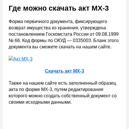
Где можно скачать акт МХ-3
Форма первичного документа, фиксирующего
возврат имущества из хранения, утверждена
постановлением Госкомстата России от 09.08.1999
№ 66. Код формы по ОКУД — 0335003. Бланк этого
документа вы сможете скачать на нашем сайте.
Скачать акт МХ-3
Также на нашем сайте есть заполненный образец
акта по форме МХ-3, путем редактирования
которого можно создать собственный документ со
своими исходными данными.