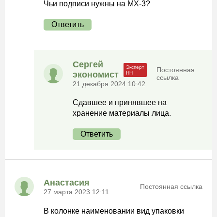
Чьи подписи нужны на МХ-3?
Ответить
Сергей
Постоянная
экономист
ссылка
21 декабря 2024 10:42
Сдавшее и принявшее на
хранение материалы лица.
Ответить
Анастасия
Постоянная ссылка
27 марта 2023 12:11
В колонке наименовании вид упаковки