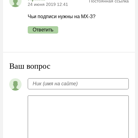
Постоянная ссылка
24 июня 2019 12:41
Чьи подписи нужны на МХ-3?
Ответить
Ваш вопрос