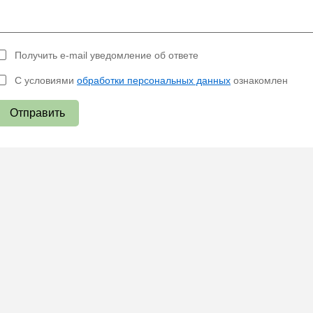
Получить e-mail уведомление об ответе
С условиями
обработки персональных данных
ознакомлен
Отправить