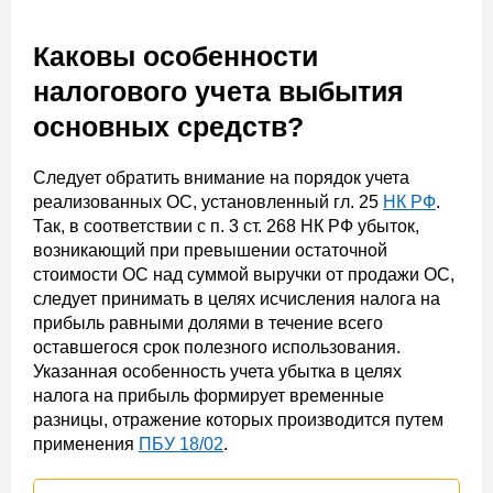
Каковы особенности
налогового учета выбытия
основных средств?
Следует обратить внимание на порядок учета
реализованных ОС, установленный гл. 25
НК РФ
.
Так, в соответствии с п. 3 ст. 268 НК РФ убыток,
возникающий при превышении остаточной
стоимости ОС над суммой выручки от продажи ОС,
следует принимать в целях исчисления налога на
прибыль равными долями в течение всего
оставшегося срок полезного использования.
Указанная особенность учета убытка в целях
налога на прибыль формирует временные
разницы, отражение которых производится путем
применения
ПБУ 18/02
.