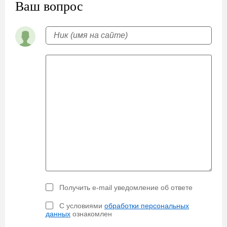
Ваш вопрос
Получить e-mail уведомление об ответе
С условиями
обработки персональных
данных
ознакомлен