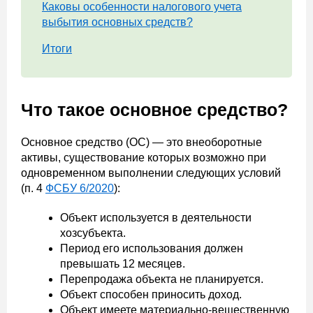
Каковы особенности налогового учета
выбытия основных средств?
Итоги
Что такое основное средство?
Основное средство (ОС) — это внеоборотные
активы, существование которых возможно при
одновременном выполнении следующих условий
(п. 4
ФСБУ 6/2020
):
Объект используется в деятельности
хозсубъекта.
Период его использования должен
превышать 12 месяцев.
Перепродажа объекта не планируется.
Объект способен приносить доход.
Объект имеете материально-вещественную