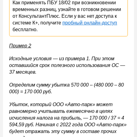
Как применять ПБУ 18/02 при возникновении
временных разниц, узнайте в готовом решении
от КонсультантПлюс. Если у вас нет доступа к
системе К+, получите
пробный онлайн-доступ
бесплатно.
Пример 2
Исходные условия — из примера 1. При этом
оставшийся срок полезного использования ОС —
37 месяцев.
Определим сумму убытка 570 000 – (480 000 – 80
000) = 170 000 руб.
Убыток, который ООО «Авто-парк» может
равномерно учитывать ежемесячно в целях
исчисления налога на прибыль, — 170 000 / 37 = 4
594,59 руб. Начиная с 2022 года ООО «Авто-парк»
будет отражать эту сумму в составе прочих