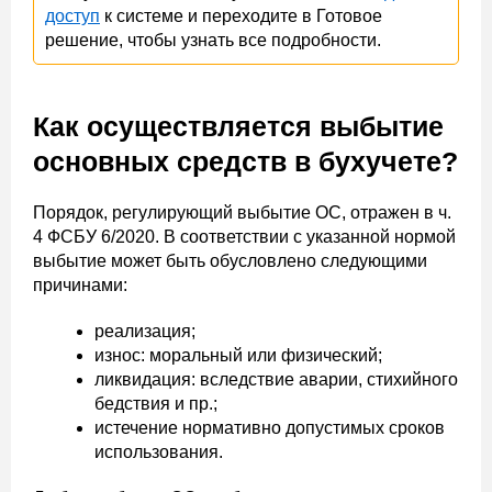
доступ
к системе и переходите в Готовое
решение, чтобы узнать все подробности.
Как осуществляется выбытие
основных средств в бухучете?
Порядок, регулирующий выбытие ОС, отражен в ч.
4 ФСБУ 6/2020. В соответствии с указанной нормой
выбытие может быть обусловлено следующими
причинами:
реализация;
износ: моральный или физический;
ликвидация: вследствие аварии, стихийного
бедствия и пр.;
истечение нормативно допустимых сроков
использования.