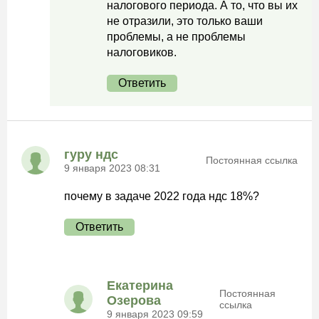
налогового периода. А то, что вы их
не отразили, это только ваши
проблемы, а не проблемы
налоговиков.
Ответить
гуру ндс
Постоянная ссылка
9 января 2023 08:31
почему в задаче 2022 года ндс 18%?
Ответить
Екатерина
Постоянная
Озерова
ссылка
9 января 2023 09:59