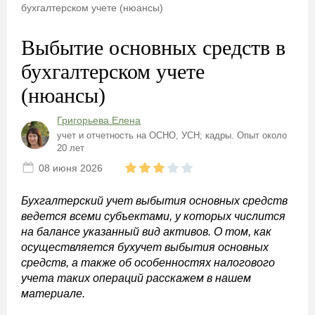
бухгалтерском учете (нюансы)
Выбытие основных средств в
бухгалтерском учете
(нюансы)
Григорьева Елена
учет и отчетность на ОСНО, УСН; кадры. Опыт около
20 лет
08 июня 2026
Бухгалтерский учет выбытия основных средств
ведется всеми субъектами, у которых числится
на балансе указанный вид активов. О том, как
осуществляется бухучет выбытия основных
средств, а также об особенностях налогового
учета таких операций расскажем в нашем
материале.