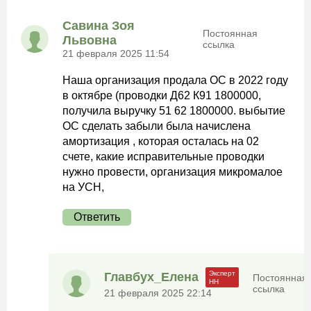
Савина Зоя
Постоянная
Львовна
ссылка
21 февраля 2025 11:54
Наша организация продала ОС в 2022 году
в октябре (проводки Д62 К91 1800000,
получила выручку 51 62 1800000. выбытие
ОС сделать забыли была начислена
амортизация , которая осталась на 02
счете, какие исправительные проводки
нужно провести, организация микромалое
на УСН,
Ответить
Главбух_Елена
Постоянная
ссылка
21 февраля 2025 22:14