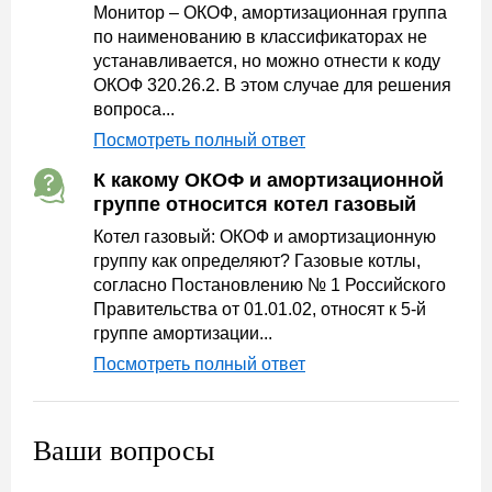
Монитор – ОКОФ, амортизационная группа
по наименованию в классификаторах не
устанавливается, но можно отнести к коду
ОКОФ 320.26.2. В этом случае для решения
вопроса...
Посмотреть полный ответ
К какому ОКОФ и амортизационной
группе относится котел газовый
Котел газовый: ОКОФ и амортизационную
группу как определяют? Газовые котлы,
согласно Постановлению № 1 Российского
Правительства от 01.01.02, относят к 5-й
группе амортизации...
Посмотреть полный ответ
Ваши вопросы