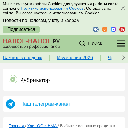
Мы используем файлы Cookies для улучшения работы сайта
согласно
Политике использования Cookies
. Оставаясь на
сайте, Вы соглашаетесь с использованием Cookies.
Новости по налогам, учету и кадрам
Подписаться
Поиск
Важное за неделю
Изменения-2026
Чек-лист
Рубрикатор
Наш телеграм-канал
Главная
/
Учет ОС и НМА
/
Выбытие основных средств в