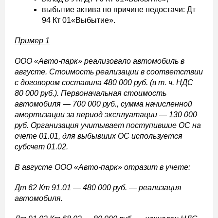
выбытие актива по причине недостачи: Дт
94 Кт 01«Выбытие».
Пример 1
ООО «Авто-парк» реализовало автомобиль в
августе. Стоимость реализации в соответствии
с договором составила 480 000 руб. (в т. ч. НДС
80 000 руб.). Первоначальная стоимость
автомобиля — 700 000 руб., сумма начисленной
амортизации за период эксплуатации — 130 000
руб. Организация учитывает поступившие ОС на
счете 01.01, для выбывших ОС используется
субсчет 01.02.
В августе ООО «Авто-парк» отразит в учете:
Дт 62 Кт 91.01 — 480 000 руб. — реализация
автомобиля.