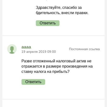
Здравствуйте, спасибо за
бдительность, внесли правки.
Ответить
аааа
Постоянная ссылка
19 апреля 2019 09:00
Разве отложенный налоговый актив не
отражается в размере произведения на
ставку налога на прибыть?
Ответить