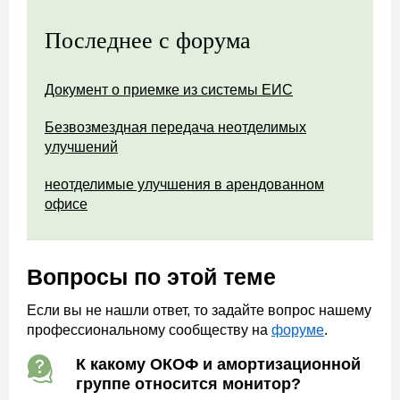
Последнее с форума
Документ о приемке из системы ЕИС
Безвозмездная передача неотделимых
улучшений
неотделимые улучшения в арендованном
офисе
Вопросы по этой теме
Если вы не нашли ответ, то задайте вопрос нашему
профессиональному сообществу на
форуме
.
К какому ОКОФ и амортизационной
группе относится монитор?