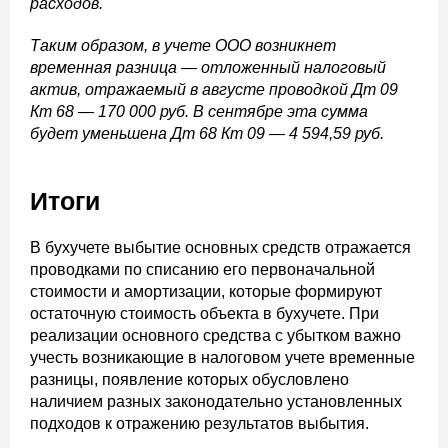
расходов.
Таким образом, в учете ООО возникнет
временная разница — отложенный налоговый
актив, отражаемый в августе проводкой Дт 09
Кт 68 — 170 000 руб. В сентябре эта сумма
будет уменьшена Дт 68 Кт 09 — 4 594,59 руб.
Итоги
В бухучете выбытие основных средств отражается
проводками по списанию его первоначальной
стоимости и амортизации, которые формируют
остаточную стоимость объекта в бухучете. При
реализации основного средства с убытком важно
учесть возникающие в налоговом учете временные
разницы, появление которых обусловлено
наличием разных законодательно установленных
подходов к отражению результатов выбытия.