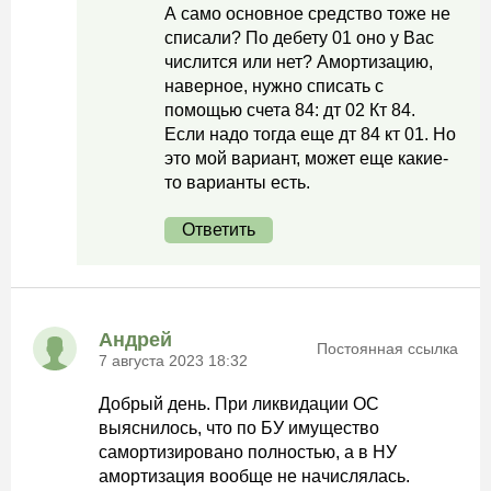
А само основное средство тоже не
списали? По дебету 01 оно у Вас
числится или нет? Амортизацию,
наверное, нужно списать с
помощью счета 84: дт 02 Кт 84.
Если надо тогда еще дт 84 кт 01. Но
это мой вариант, может еще какие-
то варианты есть.
Ответить
Андрей
Постоянная ссылка
7 августа 2023 18:32
Добрый день. При ликвидации ОС
выяснилось, что по БУ имущество
самортизировано полностью, а в НУ
амортизация вообще не начислялась.