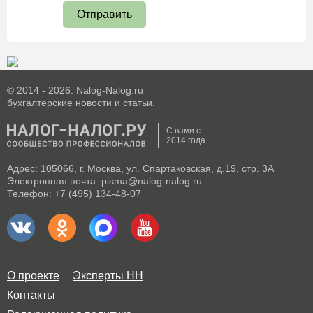
Отправить
© 2014 - 2026. Nalog-Nalog.ru
бухгалтерские новости и статьи.
С вами с
2014 года
Адрес: 105066, г. Москва, ул. Спартаковская, д.19, стр. 3А
Электронная почта: pisma@nalog-nalog.ru
Телефон: +7 (495) 134-48-07
О проекте
Эксперты НН
Контакты