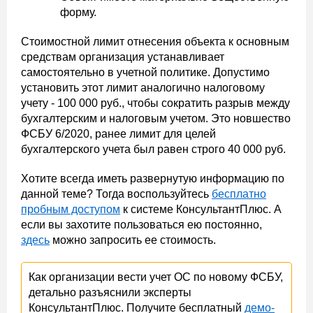
форму.
Стоимостной лимит отнесения объекта к основным
средствам организация устанавливает
самостоятельно в учетной политике. Допустимо
установить этот лимит аналогично налоговому
учету - 100 000 руб., чтобы сократить разрыв между
бухгалтерским и налоговым учетом. Это новшество
ФСБУ 6/2020, ранее лимит для целей
бухгалтерского учета был равен строго 40 000 руб.
Хотите всегда иметь развернутую информацию по
данной теме? Тогда воспользуйтесь
бесплатно
пробным доступом
к системе КонсультантПлюс. А
если вы захотите пользоваться ею постоянно,
здесь
можно запросить ее стоимость.
Как организации вести учет ОС по новому ФСБУ,
детально разъяснили эксперты
КонсультантПлюс. Получите бесплатный
демо-