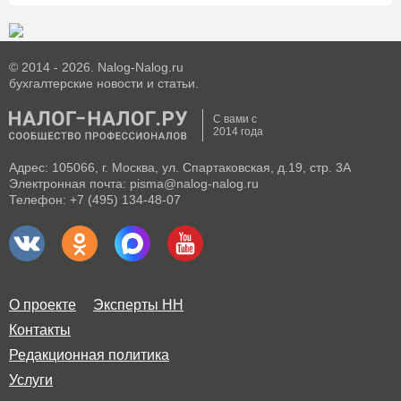
© 2014 - 2026. Nalog-Nalog.ru
бухгалтерские новости и статьи.
С вами с
2014 года
Адрес: 105066, г. Москва, ул. Спартаковская, д.19, стр. 3А
Электронная почта: pisma@nalog-nalog.ru
Телефон: +7 (495) 134-48-07
О проекте
Эксперты НН
Контакты
Редакционная политика
Услуги