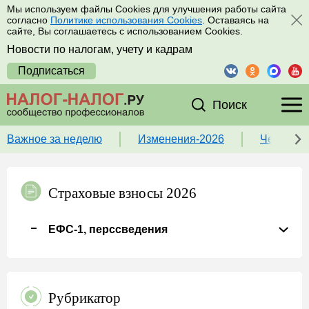
Мы используем файлы Cookies для улучшения работы сайта
согласно
Политике использования Cookies
. Оставаясь на
сайте, Вы соглашаетесь с использованием Cookies.
Новости по налогам, учету и кадрам
Подписаться
Поиск
Важное за неделю
Изменения-2026
Чек-лист
Страховые взносы 2026
ЕФС-1, перссведения
Рубрикатор