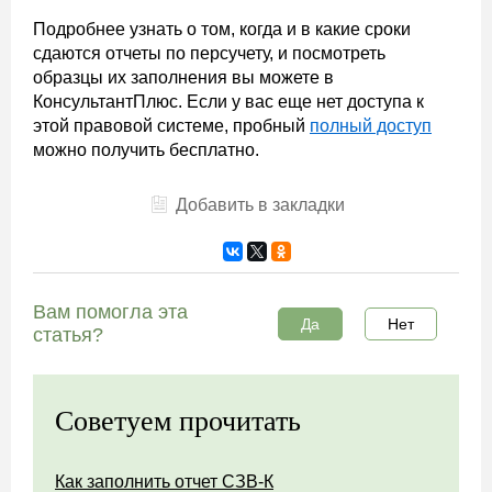
Подробнее узнать о том, когда и в какие сроки
сдаются отчеты по персучету, и посмотреть
образцы их заполнения вы можете в
КонсультантПлюс. Если у вас еще нет доступа к
этой правовой системе, пробный
полный доступ
можно получить бесплатно.
Добавить в закладки
Вам помогла эта
Да
Нет
статья?
Советуем прочитать
Как заполнить отчет СЗВ-К