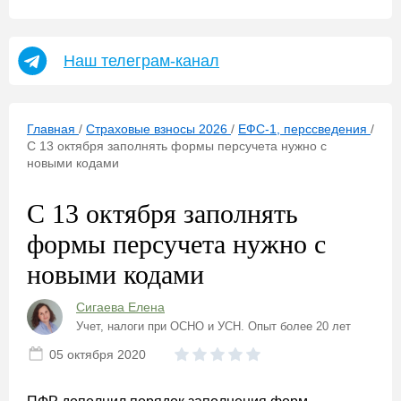
Наш телеграм-канал
Главная
/
Страховые взносы 2026
/
ЕФС-1, перссведения
/
С 13 октября заполнять формы персучета нужно с
новыми кодами
С 13 октября заполнять
формы персучета нужно с
новыми кодами
Сигаева Елена
Учет, налоги при ОСНО и УСН. Опыт более 20 лет
05 октября 2020