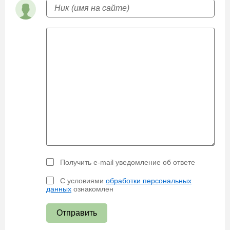
Получить e-mail уведомление об ответе
С условиями
обработки персональных
данных
ознакомлен
Отправить