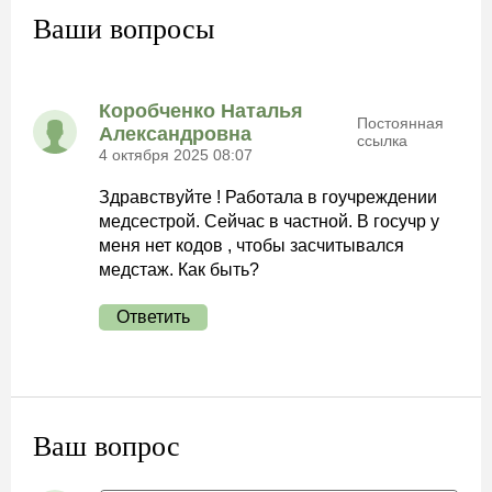
Ваши вопросы
Коробченко Наталья
Постоянная
Александровна
ссылка
4 октября 2025 08:07
Здравствуйте ! Работала в гоучреждении
медсестрой. Сейчас в частной. В госучр у
меня нет кодов , чтобы засчитывался
медстаж. Как быть?
Ответить
Ваш вопрос