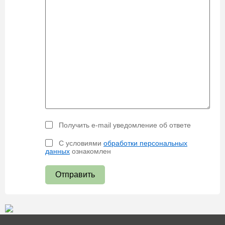
Получить e-mail уведомление об ответе
С условиями
обработки персональных
данных
ознакомлен
Отправить