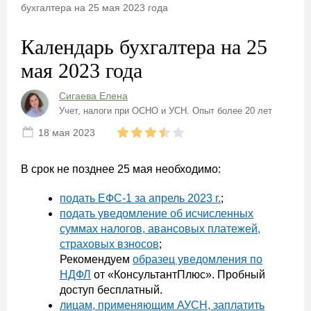
бухгалтера на 25 мая 2023 года
Календарь бухгалтера на 25
мая 2023 года
Сигаева Елена
Учет, налоги при ОСНО и УСН. Опыт более 20 лет
18 мая 2023
В срок не позднее 25 мая необходимо:
подать ЕФС-1 за апрель 2023 г.
;
подать уведомление об исчисленных
суммах налогов, авансовых платежей,
страховых взносов
;
Рекомендуем
образец уведомления по
НДФЛ
от «КонсультантПлюс». Пробный
доступ бесплатный.
лицам, применяющим АУСН, заплатить