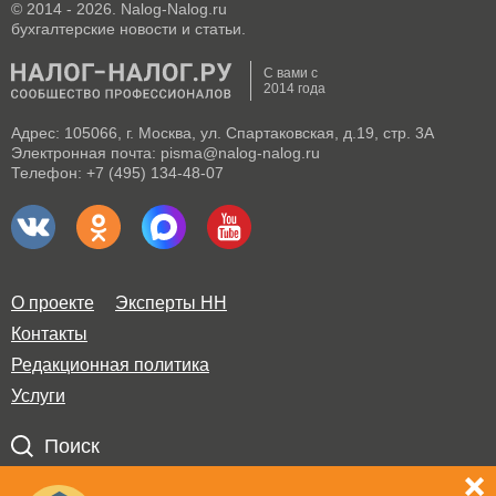
© 2014 - 2026. Nalog-Nalog.ru
бухгалтерские новости и статьи.
С вами с
2014 года
Адрес: 105066, г. Москва, ул. Спартаковская, д.19, стр. 3А
Электронная почта: pisma@nalog-nalog.ru
Телефон: +7 (495) 134-48-07
О проекте
Эксперты НН
Контакты
Редакционная политика
Услуги
Поиск