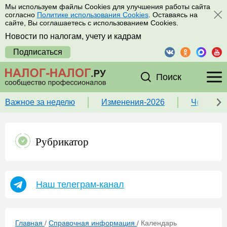
Мы используем файлы Cookies для улучшения работы сайта
согласно
Политике использования Cookies
. Оставаясь на
сайте, Вы соглашаетесь с использованием Cookies.
Новости по налогам, учету и кадрам
Подписаться
Поиск
Важное за неделю
Изменения-2026
Чек-лист
Рубрикатор
Наш телеграм-канал
Главная
/
Справочная информация
/
Календарь