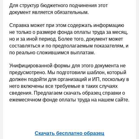
Для структур бюджетного подчинения этот
документ является обязательным.
Справка может при этом содержать информацию
не только о размере фонда оплаты труда за месяц,
но и за иной период. Более того, документ может
составляться и по предполагаемым показателям, и
по реально сложившимся выплатам.
Унифицированной формы для этого документа не
предусмотрено. Мы подготовили шаблон, который
должен подойти для организаций и ИП, поскольку в
него включены все требуемые в таких случаях
сведения. Предлагаем скачать образец справки о
ежемесячном фонде оплаты труда на нашем сайте.
Скачать бесплатно образец