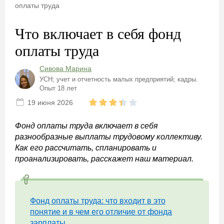
оплаты труда
Что включает в себя фонд
оплаты труда
Сивова Марина
УСН; учет и отчетность малых предприятий; кадры.
Опыт 18 лет
19 июня 2026
Фонд оплаты труда включает в себя
разнообразные выплаты трудовому коллективу.
Как его рассчитать, спланировать и
проанализировать, расскажет наш материал.
Фонд оплаты труда: что входит в это
понятие и в чем его отличие от фонда
зарплаты