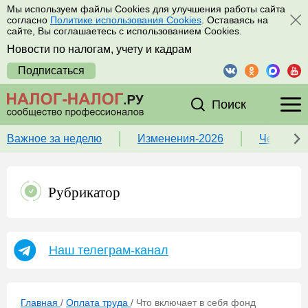
Мы используем файлы Cookies для улучшения работы сайта
согласно
Политике использования Cookies
. Оставаясь на
сайте, Вы соглашаетесь с использованием Cookies.
Новости по налогам, учету и кадрам
Подписаться
Поиск
Важное за неделю
Изменения-2026
Чек-лист
Рубрикатор
Наш телеграм-канал
Главная
/
Оплата труда
/
Что включает в себя фонд