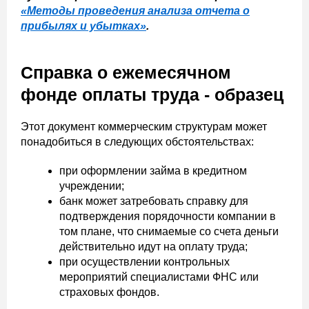
«Методы проведения анализа отчета о
прибылях и убытках»
.
Справка о ежемесячном
фонде оплаты труда - образец
Этот документ коммерческим структурам может
понадобиться в следующих обстоятельствах:
при оформлении займа в кредитном
учреждении;
банк может затребовать справку для
подтверждения порядочности компании в
том плане, что снимаемые со счета деньги
действительно идут на оплату труда;
при осуществлении контрольных
мероприятий специалистами ФНС или
страховых фондов.