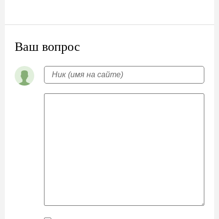
Ваш вопрос