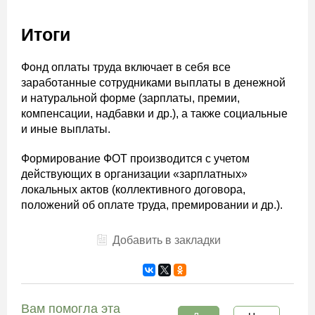
Итоги
Фонд оплаты труда включает в себя все
заработанные сотрудниками выплаты в денежной
и натуральной форме (зарплаты, премии,
компенсации, надбавки и др.), а также социальные
и иные выплаты.
Формирование ФОТ производится с учетом
действующих в организации «зарплатных»
локальных актов (коллективного договора,
положений об оплате труда, премировании и др.).
Добавить в закладки
Вам помогла эта