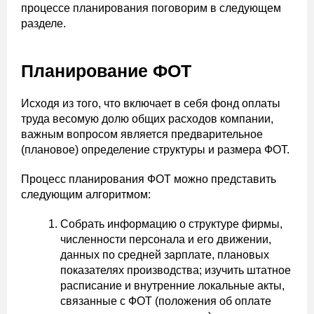
процессе планирования поговорим в следующем
разделе.
Планирование ФОТ
Исходя из того, что включает в себя фонд оплаты
труда весомую долю общих расходов компании,
важным вопросом является предварительное
(плановое) определение структуры и размера ФОТ.
Процесс планирования ФОТ можно представить
следующим алгоритмом:
Собрать информацию о структуре фирмы,
численности персонала и его движении,
данных по средней зарплате, плановых
показателях производства; изучить штатное
расписание и внутренние локальные акты,
связанные с ФОТ (положения об оплате