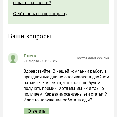
попасть на налоги?
Отчётность по соцконтракту
Ваши вопросы
Елена
Постоянная ссылка
21 марта 2019 23:51
Здравствуйте. В нашей компании работу в
праздничные дни не оплачивают в двойном
размере. Заявляют, что иначе не будем
получать премии. Хотя мы мы их и так не
получаем. Как взаимосвязаны эти статьи ?
Или это нарушение работала еды?
Ответить