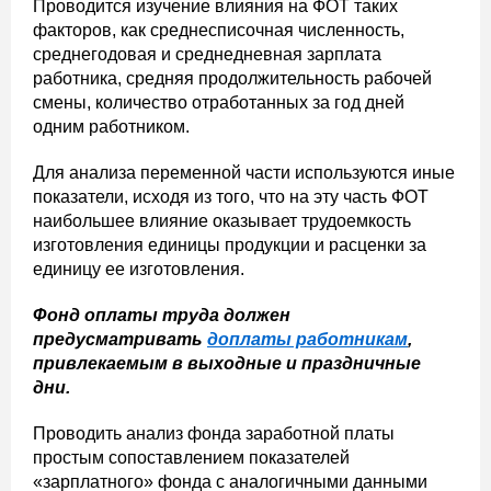
Проводится изучение влияния на ФОТ таких
факторов, как среднесписочная численность,
среднегодовая и среднедневная зарплата
работника, средняя продолжительность рабочей
смены, количество отработанных за год дней
одним работником.
Для анализа переменной части используются иные
показатели, исходя из того, что на эту часть ФОТ
наибольшее влияние оказывает трудоемкость
изготовления единицы продукции и расценки за
единицу ее изготовления.
Фонд оплаты труда должен
предусматривать
доплаты работникам
,
привлекаемым в выходные и праздничные
дни.
Проводить анализ фонда заработной платы
простым сопоставлением показателей
«зарплатного» фонда с аналогичными данными