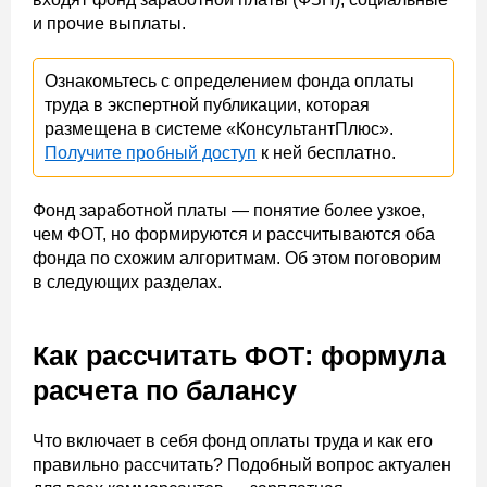
и прочие выплаты.
Ознакомьтесь с определением фонда оплаты
труда в экспертной публикации, которая
размещена в системе «КонсультантПлюс».
Получите пробный доступ
к ней бесплатно.
Фонд заработной платы — понятие более узкое,
чем ФОТ, но формируются и рассчитываются оба
фонда по схожим алгоритмам. Об этом поговорим
в следующих разделах.
Как рассчитать ФОТ: формула
расчета по балансу
Что включает в себя фонд оплаты труда и как его
правильно рассчитать? Подобный вопрос актуален