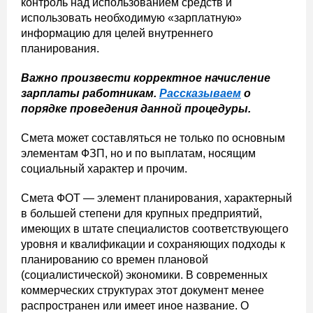
контроль над использованием средств и
использовать необходимую «зарплатную»
информацию для целей внутреннего
планирования.
Важно произвести корректное начисление
зарплаты работникам.
Рассказываем
о
порядке проведения данной процедуры.
Смета может составляться не только по основным
элементам ФЗП, но и по выплатам, носящим
социальный характер и прочим.
Смета ФОТ — элемент планирования, характерный
в большей степени для крупных предприятий,
имеющих в штате специалистов соответствующего
уровня и квалификации и сохраняющих подходы к
планированию со времен плановой
(социалистической) экономики. В современных
коммерческих структурах этот документ менее
распространен или имеет иное название. О