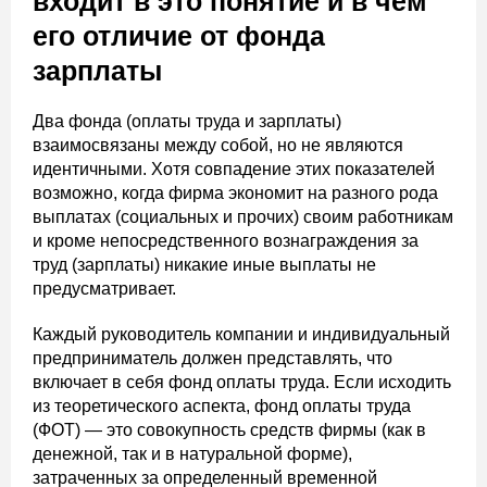
входит в это понятие и в чем
его отличие от фонда
зарплаты
Два фонда (оплаты труда и зарплаты)
взаимосвязаны между собой, но не являются
идентичными. Хотя совпадение этих показателей
возможно, когда фирма экономит на разного рода
выплатах (социальных и прочих) своим работникам
и кроме непосредственного вознаграждения за
труд (зарплаты) никакие иные выплаты не
предусматривает.
Каждый руководитель компании и индивидуальный
предприниматель должен представлять, что
включает в себя фонд оплаты труда. Если исходить
из теоретического аспекта, фонд оплаты труда
(ФОТ) — это совокупность средств фирмы (как в
денежной, так и в натуральной форме),
затраченных за определенный временной