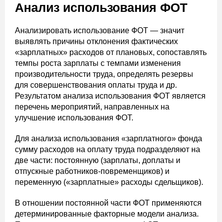
Анализ использования ФОТ
Анализировать использование ФОТ — значит
выявлять причины отклонения фактических
«зарплатных» расходов от плановых, сопоставлять
темпы роста зарплаты с темпами изменения
производительности труда, определять резервы
для совершенствования оплаты труда и др.
Результатом анализа использования ФОТ является
перечень мероприятий, направленных на
улучшение использования ФОТ.
Для анализа использования «зарплатного» фонда
сумму расходов на оплату труда подразделяют на
две части: постоянную (зарплаты, доплаты и
отпускные работников-повременщиков) и
переменную («зарплатные» расходы сдельщиков).
В отношении постоянной части ФОТ применяются
детерминированные факторные модели анализа.