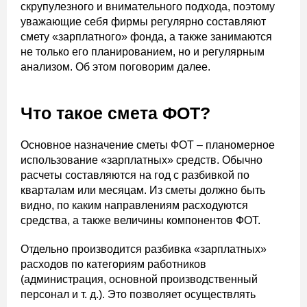
скрупулезного и внимательного подхода, поэтому
уважающие себя фирмы регулярно составляют
смету «зарплатного» фонда, а также занимаются
не только его планированием, но и регулярным
анализом. Об этом поговорим далее.
Что такое смета ФОТ?
Основное назначение сметы ФОТ – планомерное
использование «зарплатных» средств. Обычно
расчеты составляются на год с разбивкой по
кварталам или месяцам. Из сметы должно быть
видно, по каким направлениям расходуются
средства, а также величины компонентов ФОТ.
Отдельно производится разбивка «зарплатных»
расходов по категориям работников
(администрация, основной производственный
персонал и т. д.). Это позволяет осуществлять