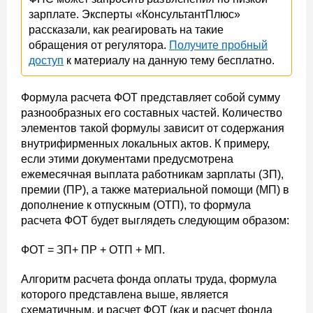
зарплате. Эксперты «КонсультантПлюс»
рассказали, как реагировать на такие
обращения от регулятора.
Получите пробный
доступ
к материалу на данную тему бесплатно.
Формула расчета ФОТ представляет собой сумму
разнообразных его составных частей. Количество
элементов такой формулы зависит от содержания
внутрифирменных локальных актов. К примеру,
если этими документами предусмотрена
ежемесячная выплата работникам зарплаты (ЗП),
премии (ПР), а также материальной помощи (МП) в
дополнение к отпускным (ОТП), то формула
расчета ФОТ будет выглядеть следующим образом:
ФОТ = ЗП+ ПР + ОТП + МП.
Алгоритм расчета фонда оплаты труда, формула
которого представлена выше, является
схематичным, и расчет ФОТ (как и расчет фонда