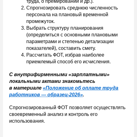
труда, о премировании и др.).
Спрогнозировать среднюю численность
персонала на плановый временной
промежуток.
Выбрать структуру планирования
(определиться с основными плановыми
параметрами и степенью детализации
показателей), составить смету.
Рассчитать ФОТ, избрав наиболее
приемлемый способ его исчисления.
С внутрифирменными «зарплатными»
локальными актами знакомьтесь
в материале
«Положение об оплате труда
работников — образец-2026
»
.
Спрогнозированный ФОТ позволяет осуществлять
своевременный анализ и контроль его
использования.