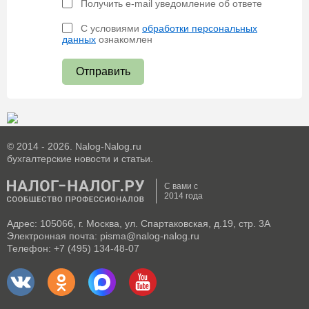
Получить e-mail уведомление об ответе
С условиями
обработки персональных
данных
ознакомлен
Отправить
© 2014 - 2026. Nalog-Nalog.ru
бухгалтерские новости и статьи.
С вами с
2014 года
Адрес: 105066, г. Москва, ул. Спартаковская, д.19, стр. 3А
Электронная почта: pisma@nalog-nalog.ru
Телефон: +7 (495) 134-48-07