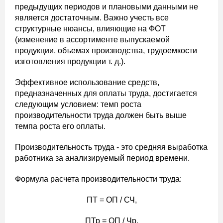
предыдущих периодов и плановыми данными не
является достаточным. Важно учесть все
структурные нюансы, влияющие на ФОТ
(изменение в ассортименте выпускаемой
продукции, объемах производства, трудоемкости
изготовления продукции т. д.).
Эффективное использование средств,
предназначенных для оплаты труда, достигается
следующим условием: темп роста
производительности труда должен быть выше
темпа роста его оплаты.
Производительность труда - это средняя выработка
работника за анализируемый период времени.
Формула расчета производительности труда:
ПТ = ОП / СЧ,
ПТр = ОП / Чр,