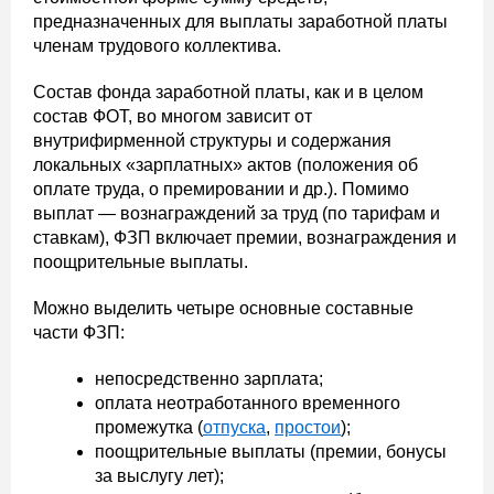
предназначенных для выплаты заработной платы
членам трудового коллектива.
Состав фонда заработной платы, как и в целом
состав ФОТ, во многом зависит от
внутрифирменной структуры и содержания
локальных «зарплатных» актов (положения об
оплате труда, о премировании и др.). Помимо
выплат — вознаграждений за труд (по тарифам и
ставкам), ФЗП включает премии, вознаграждения и
поощрительные выплаты.
Можно выделить четыре основные составные
части ФЗП:
непосредственно зарплата;
оплата неотработанного временного
промежутка (
отпуска
,
простои
);
поощрительные выплаты (премии, бонусы
за выслугу лет);