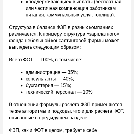
«поддерживающие» выплаты (бесплатная
или частичная компенсация работникам
питания, коммунальных услуг, топлива).
Структура в балансе ФЗП в разных компаниях
различается. К примеру, структура «зарплатного»
фонда небольшой консалтинговой фирмы может
выглядеть следующим образом:
Всего ФОТ — 100%, в том числе:
администрация — 35%;
консультанты — 40%;
бухгалтерия — 15%;
технический персонал — 10%.
В отношении формулы расчета ФЗП применяются
те же алгоритмы и подходы, что и для расчета ФОТ,
описанные в предыдущем разделе.
ФЗП, как и ФОТ в целом, требует к себе