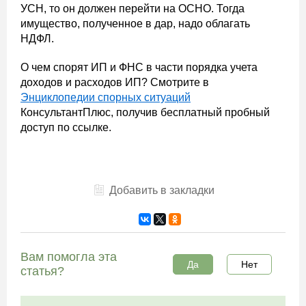
УСН, то он должен перейти на ОСНО. Тогда
имущество, полученное в дар, надо облагать
НДФЛ.
О чем спорят ИП и ФНС в части порядка учета
доходов и расходов ИП? Смотрите в
Энциклопедии спорных ситуаций
КонсультантПлюс, получив бесплатный пробный
доступ по ссылке.
Добавить в закладки
Вам помогла эта
Да
Нет
статья?