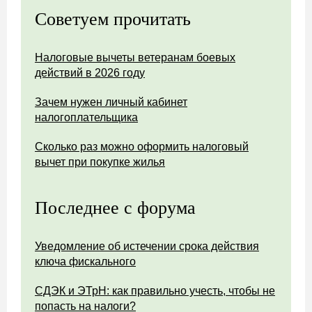
Советуем прочитать
Налоговые вычеты ветеранам боевых
действий в 2026 году
Зачем нужен личный кабинет
налогоплательщика
Сколько раз можно оформить налоговый
вычет при покупке жилья
Последнее с форума
Уведомление об истечении срока действия
ключа фискального
СДЭК и ЭТрН: как правильно учесть, чтобы не
попасть на налоги?