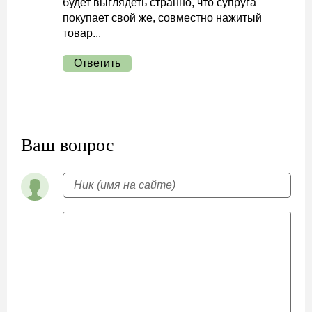
будет выглядеть странно, что супруга
покупает свой же, совместно нажитый
товар...
Ответить
Ваш вопрос