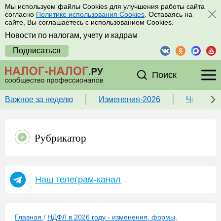
Мы используем файлы Cookies для улучшения работы сайта
согласно
Политике использования Cookies
. Оставаясь на
сайте, Вы соглашаетесь с использованием Cookies.
Новости по налогам, учету и кадрам
Подписаться
Поиск
Важное за неделю
Изменения-2026
Чек-лист
Рубрикатор
Наш телеграм-канал
Главная
/
НДФЛ в 2026 году - изменения, формы,