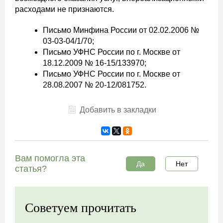
расходами не признаются.
Письмо Минфина России от 02.02.2006 №
03-03-04/1/70;
Письмо УФНС России по г. Москве от
18.12.2009 № 16-15/133970;
Письмо УФНС России по г. Москве от
28.08.2007 № 20-12/081752.
Добавить в закладки
Вам помогла эта
Да
Нет
статья?
Советуем прочитать