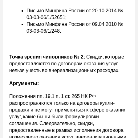
Письмо Минфина России от 20.10.2014 №
03-03-06/1/52651;
Письмо Минфина России от 09.04.2010 №
03-03-06/1/248.
Точка зрения чиновников № 2:
Скидки, которые
предоставляются по договорам оказания услуг,
нельзя учесть во внереализационных расходах.
Аргументы:
Положения пп. 19.1 п. 1 ст. 265 НК РФ
распространяются только на договоры купли-
продажи и не могут применяться к сфере оказания
услуг, какие бы ни были формулировки
соглашения. Следовательно, скидки,
предоставленные в рамках исполнения договора
возмездного оказания услуг, внереализационными