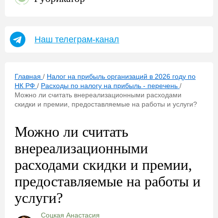
Наш телеграм-канал
Главная
/
Налог на прибыль организаций в 2026 году по
НК РФ
/
Расходы по налогу на прибыль - перечень
/
Можно ли считать внереализационными расходами
скидки и премии, предоставляемые на работы и услуги?
Можно ли считать
внереализационными
расходами скидки и премии,
предоставляемые на работы и
услуги?
Соцкая Анастасия