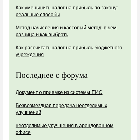
Как уменьшить налог на прибыль по закону:
реальные способы
Метод начисления и кассовый метод: в чем
разница и как выбрать
Как рассчитать налог на прибыль бюджетного
учреждения
Последнее с форума
Документ о приемке из системы ЕИС
Безвозмездная передача неотделимых
улучшений
неотделимые улучшения в арендованном
офисе