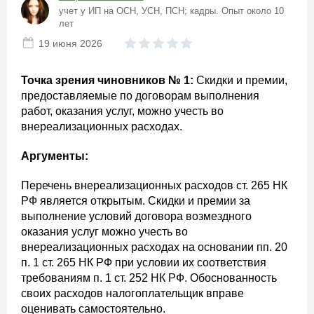
учет у ИП на ОСН, УСН, ПСН; кадры. Опыт около 10
лет
19 июня 2026
Точка зрения чиновников № 1:
Скидки и премии,
предоставляемые по договорам выполнения
работ, оказания услуг, можно учесть во
внереализационных расходах.
Аргументы:
Перечень внереализационных расходов ст. 265 НК
РФ является открытым. Скидки и премии за
выполнение условий договора возмездного
оказания услуг можно учесть во
внереализационных расходах на основании пп. 20
п. 1 ст. 265 НК РФ при условии их соответствия
требованиям п. 1 ст. 252 НК РФ. Обоснованность
своих расходов налогоплательщик вправе
оценивать самостоятельно.