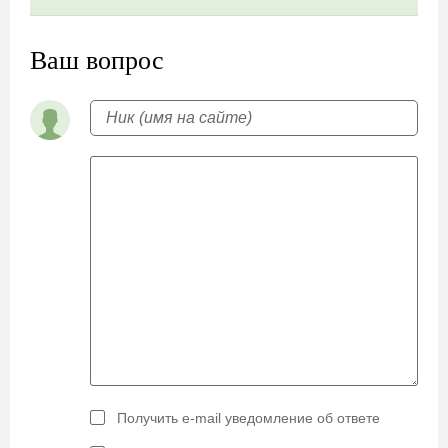
Ваш вопрос
Получить e-mail уведомление об ответе