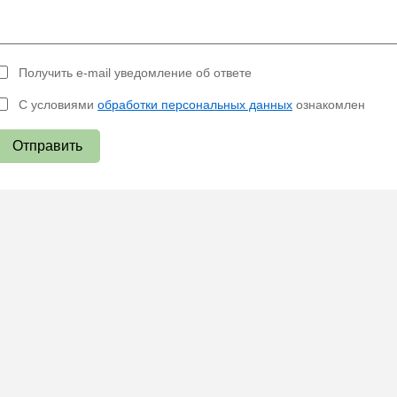
Получить e-mail уведомление об ответе
С условиями
обработки персональных данных
ознакомлен
Отправить