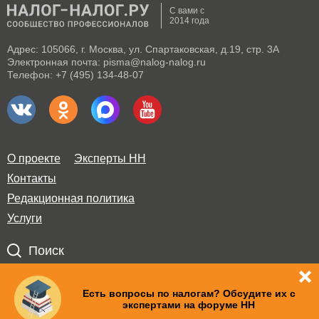
С вами с
2014 года
Адрес: 105066, г. Москва, ул. Спартаковская, д.19, стр. 3А
Электронная почта: pisma@nalog-nalog.ru
Телефон: +7 (495) 134-48-07
О проекте
Эксперты НН
Контакты
Редакционная политика
Услуги
Поиск
Правила использования материалов и авторские права
Есть вопросы по налогам? Обсудите их с
экспертами на форуме НН
Пользовательское соглашение