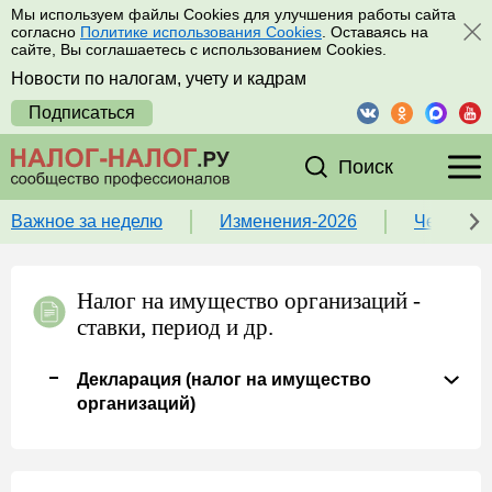
Мы используем файлы Cookies для улучшения работы сайта
согласно
Политике использования Cookies
. Оставаясь на
сайте, Вы соглашаетесь с использованием Cookies.
Новости по налогам, учету и кадрам
Подписаться
Поиск
Важное за неделю
Изменения-2026
Чек-лист
Налог на имущество организаций -
ставки, период и др.
Декларация (налог на имущество
организаций)