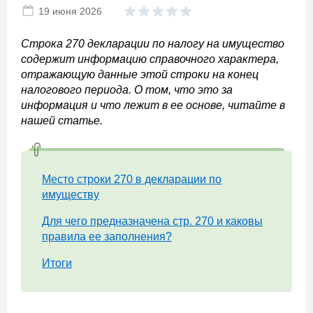
19 июня 2026
Строка 270 декларации по налогу на имущество
содержит информацию справочного характера,
отражающую данные этой строки на конец
налогового периода. О том, что это за
информация и что лежит в ее основе, читайте в
нашей статье.
Место строки 270 в декларации по
имуществу
Для чего предназначена стр. 270 и каковы
правила ее заполнения?
Итоги