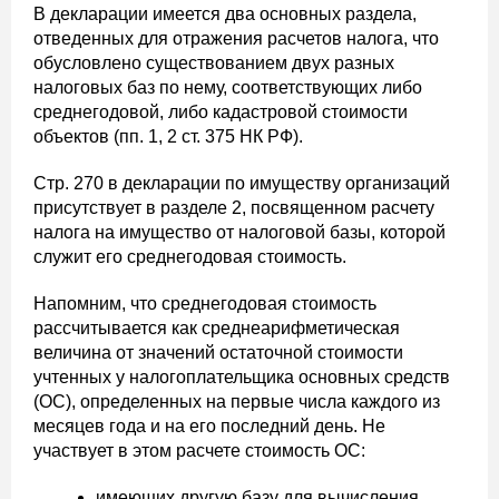
В декларации имеется два основных раздела,
отведенных для отражения расчетов налога, что
обусловлено существованием двух разных
налоговых баз по нему, соответствующих либо
среднегодовой, либо кадастровой стоимости
объектов (пп. 1, 2 ст. 375 НК РФ).
Cтр. 270 в декларации по имуществу организаций
присутствует в разделе 2, посвященном расчету
налога на имущество от налоговой базы, которой
служит его среднегодовая стоимость.
Напомним, что среднегодовая стоимость
рассчитывается как среднеарифметическая
величина от значений остаточной стоимости
учтенных у налогоплательщика основных средств
(ОС), определенных на первые числа каждого из
месяцев года и на его последний день. Не
участвует в этом расчете стоимость ОС:
имеющих другую базу для вычисления