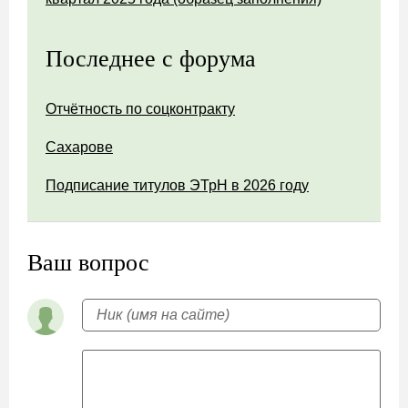
Последнее с форума
Отчётность по соцконтракту
Сахарове
Подписание титулов ЭТрН в 2026 году
Ваш вопрос