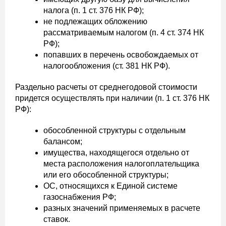
налога (п. 1 ст. 376 НК РФ);
не подлежащих обложению
рассматриваемым налогом (п. 4 ст. 374 НК
РФ);
попавших в перечень освобождаемых от
налогообложения (ст. 381 НК РФ).
Раздельно расчеты от среднегодовой стоимости
придется осуществлять при наличии (п. 1 ст. 376 НК
РФ):
обособленной структуры с отдельным
балансом;
имущества, находящегося отдельно от
места расположения налогоплательщика
или его обособленной структуры;
ОС, относящихся к Единой системе
газоснабжения РФ;
разных значений применяемых в расчете
ставок.