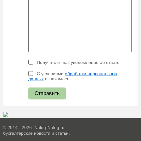
Получить e-mail уведомление об ответе
С условиями
обработки персональных
данных
ознакомлен
Отправить
© 2014 - 2026. Nalog-Nalog.ru
бухгалтерские новости и статьи.