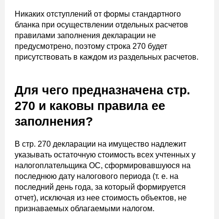
Никаких отступлений от формы стандартного
бланка при осуществлении отдельных расчетов
правилами заполнения декларации не
предусмотрено, поэтому строка 270 будет
присутствовать в каждом из раздельных расчетов.
Для чего предназначена стр.
270 и каковы правила ее
заполнения?
В стр. 270 декларации на имущество надлежит
указывать остаточную стоимость всех учтенных у
налогоплательщика ОС, сформировавшуюся на
последнюю дату налогового периода (т. е. на
последний день года, за который формируется
отчет), исключая из нее стоимость объектов, не
признаваемых облагаемыми налогом.