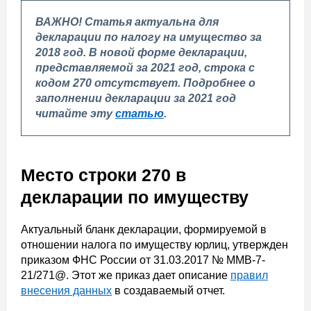
ВАЖНО! Статья актуальна для
декларации по налогу на имущество за
2018 год. В новой форме декларации,
представляемой за 2021 год, строка с
кодом 270 отсутствует. Подробнее о
заполнении декларации за 2021 год
читайте эту
статью
.
Место строки 270 в
декларации по имуществу
Актуальный бланк декларации, формируемой в
отношении налога по имуществу юрлиц, утвержден
приказом ФНС России от 31.03.2017 № ММВ-7-
21/271@. Этот же приказ дает описание
правил
внесения данных
в создаваемый отчет.