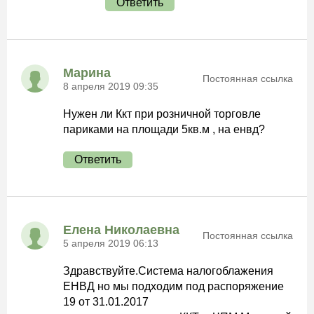
Ответить
Марина
Постоянная ссылка
8 апреля 2019 09:35
Нужен ли Ккт при розничной торговле
париками на площади 5кв.м , на енвд?
Ответить
Елена Николаевна
Постоянная ссылка
5 апреля 2019 06:13
Здравствуйте.Система налогоблажения
ЕНВД но мы подходим под распоряжение
19 от 31.01.2017