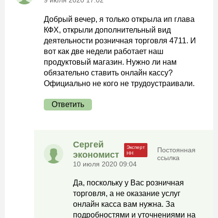
Добрый вечер, я только открыла ип глава
КФХ, открыли дополнительный вид
деятельности розничная торговля 4711. И
вот как две недели работает наш
продуктовый магазин. Нужно ли нам
обязательно ставить онлайн кассу?
Официально не кого не трудоустраивали.
Ответить
Сергей
Постоянная
экономист
ссылка
10 июля 2020 09:04
Да, поскольку у Вас розничная
торговля, а не оказание услуг
онлайн касса вам нужна. За
подробностями и уточнениями на