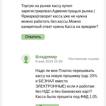
Торгую на рынке кассу купил
зарегистрировал.Адменистрацыя рынка (
Ярмарка)говорит касса уже не нужна
можно работать без кассы.Можно
канкретный ответ нужна Касса на ярмарке?
Ответить
Владимир
Постоянная ссылка
8 мая 2019 10:20
Надо ли мне Платно перешивать
кассу на новую прошивку (ндс 20%
и БЕЗНАЛ вместо
ЭЛЕКТРОННЫЕ) если я работаю
без НДС и без банковских карт?
Касса была прошита под ФФД 1.05.