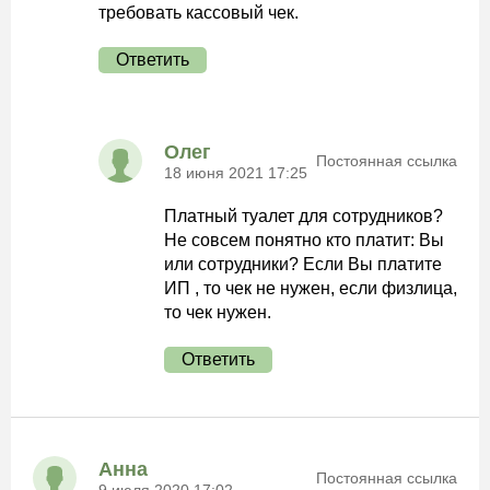
требовать кассовый чек.
Ответить
Олег
Постоянная ссылка
18 июня 2021 17:25
Платный туалет для сотрудников?
Не совсем понятно кто платит: Вы
или сотрудники? Если Вы платите
ИП , то чек не нужен, если физлица,
то чек нужен.
Ответить
Анна
Постоянная ссылка
9 июля 2020 17:02