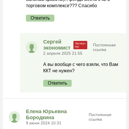
торговом комплексе??? Спасибо
Ответить
Сергей
Постоянная
экономист
ссылка
2 апреля 2025 21:55
А вы вообще с чего взяли, что Вам
ККТ не нужен?
Ответить
Елена Юрьевна
Постоянная
Бородкина
ссылка
9 июня 2024 10:31