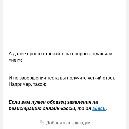
А далее просто отвечайте на вопросы: «да» или
«нет»:
И по завершении теста вы получите четкий ответ.
Например, такой:
Если вам нужен образец заявления на
регистрацию онлайн-кассы, то он
здесь
.
Добавить в закладки