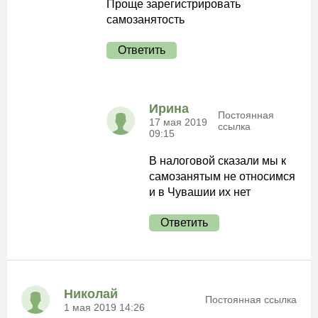
Проще зарегистрировать
самозанятость
Ответить
Ирина
Постоянная
17 мая 2019
ссылка
09:15
В налоговой сказали мы к
самозанятым не относимся
и в Чувашии их нет
Ответить
Николай
Постоянная ссылка
1 мая 2019 14:26