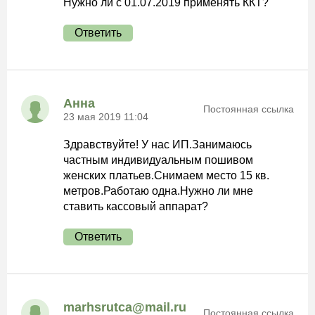
Нужно ли с 01.07.2019 применять ККТ?
Ответить
Анна
Постоянная ссылка
23 мая 2019 11:04
Здравствуйте! У нас ИП.Занимаюсь
частным индивидуальным пошивом
женских платьев.Снимаем место 15 кв.
метров.Работаю одна.Нужно ли мне
ставить кассовый аппарат?
Ответить
marhsrutca@mail.ru
Постоянная ссылка