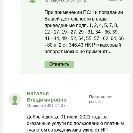
30 августа 2021 22:30
При применении ПСН и попадании
Вашей деятельности в виды,
приведенные подп. 1, 2, 4, 5, 7, 8,
12 - 17, 19 - 27, 29 - 31, 34 - 36, 39,
41 - 44, 49 - 52, 54, 55, 57 - 62, 64, 66
- 80 п. 2 ст. 346.43 НК РФ кассовый
аппарат можно не применять.
Ответить
Наталья
Постоянная
Владимировна
ссылка
18 июня 2021 14:37
Добрый день,с 01 июля 2021 года за
оказанные услуги по пользованию платным
туалетом сотрудниками,нужно от ИП