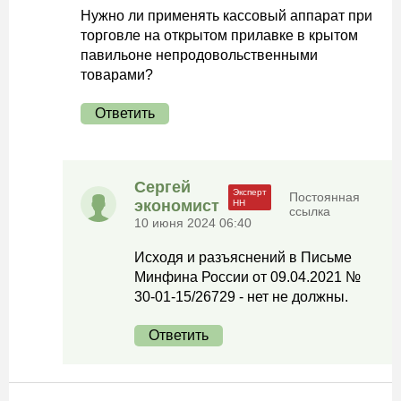
Нужно ли применять кассовый аппарат при
торговле на открытом прилавке в крытом
павильоне непродовольственными
товарами?
Ответить
Сергей
Постоянная
экономист
ссылка
10 июня 2024 06:40
Исходя и разъяснений в Письме
Минфина России от 09.04.2021 №
30-01-15/26729 - нет не должны.
Ответить