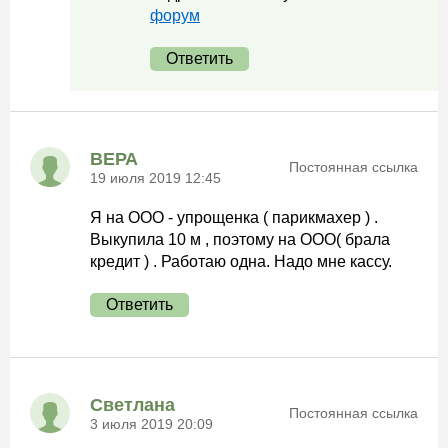
форум
Ответить
ВЕРА
Постоянная ссылка
19 июля 2019 12:45
Я на ООО - упрощенка ( парикмахер ) .
Выкупила 10 м , поэтому на ООО( брала
кредит ) . Работаю одна. Надо мне кассу.
Ответить
Светлана
Постоянная ссылка
3 июля 2019 20:09