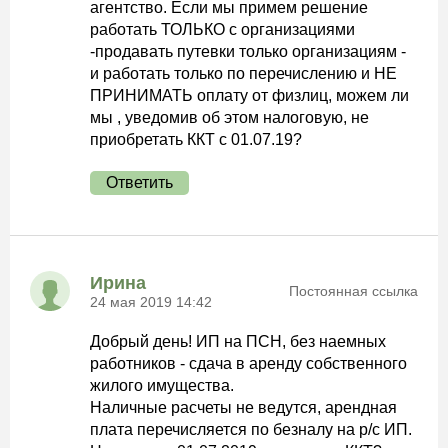
агентство. Если мы примем решение
работать ТОЛЬКО с организациями
-продавать путевки только организациям -
и работать только по перечислению и НЕ
ПРИНИМАТЬ оплату от физлиц, можем ли
мы , уведомив об этом налоговую, не
приобретать ККТ с 01.07.19?
Ответить
Ирина
Постоянная ссылка
24 мая 2019 14:42
Добрый день! ИП на ПСН, без наемных
работников - сдача в аренду собственного
жилого имущества.
Наличные расчеты не ведутся, арендная
плата перечисляется по безналу на р/с ИП.