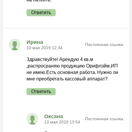
Ответить
Ирина
Постоянная ссылка
10 мая 2019 12:34
Здравствуйте! Арендую 4 кв.м
,распросраняю продукцию Орифлэйм.ИП
не имею.Есть основная работа. Нужно ли
мне преобретать кассовый аппарат?
Ответить
Оксана
Постоянная ссылка
13 мая 2019 13:54