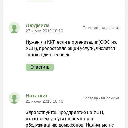
Людмила
Постоянная ссылка
27 июня 2019 10:10
Нужен ли ККТ, если в организации(ООО на
УСН), предоставляющей услуги, числится
только один человек
Ответить
Наталья
Постоянная ссылка
21 июня 2019 10:46
Здравствуйте! Предприятие на УСН,
оказываем услуги по ремонту и
обслуживанию домофонов. Наличные не