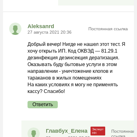
Aleksanrd
Постоянная ссылка
27 августа 2021 20:36
Добрый вечер! Нигде не нашел этот тест. Я
хочу открыть ИП. Код ОКВЭД — 81.29.1
дезинфекция дезинсекция дератизация.
Оказывать буду бытовые услуги в этом
направлении - уничтожение клопов и
тараканов в жилых помещениях
На каких условиях я могу не применять
кассу? Спасибо!
Ответить
Главбух_Елена
Постоянная
ссылка