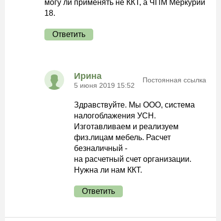
могу ли применять не ККТ, а ЧПМ Меркурий
18.
Ответить
Ирина
Постоянная ссылка
5 июня 2019 15:52
Здравствуйте. Мы ООО, система
налогоблажения УСН.
Изготавливаем и реализуем
физ.лицам мебель. Расчет
безналичный -
на расчетный счет организации.
Нужна ли нам ККТ.
Ответить