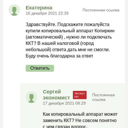
Екатерина
Постоянная ссылка
16 декабря 2021 22:39
Здравствуйте. Подскажите пожалуйста
купили копировальный аппарат Копиркин
(автоматический) , нужно ли подключать
ККТ? В нашей налоговой (город
небольшой) ответа дать мне не смогли.
Буду очень благодарна за ответ
Ответить
Сергей
Постоянная
экономист
ссылка
17 декабря 2021 08:29
Как копировальный аппарат может
заменить ККТ? Не совсем понятно
с чем связан вопрос.