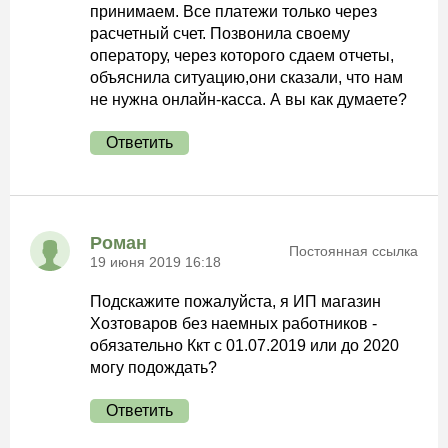
принимаем. Все платежи только через
расчетный счет. Позвонила своему
оператору, через которого сдаем отчеты,
объяснила ситуацию,они сказали, что нам
не нужна онлайн-касса. А вы как думаете?
Ответить
Роман
Постоянная ссылка
19 июня 2019 16:18
Подскажите пожалуйста, я ИП магазин
Хозтоваров без наемных работников -
обязательно Ккт с 01.07.2019 или до 2020
могу подождать?
Ответить