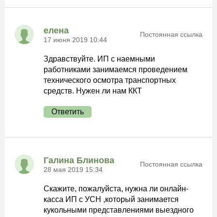
елена
Постоянная ссылка
17 июня 2019 10:44
Здравствуйте. ИП с наемными
работниками занимаемся проведением
технического осмотра транспортных
средств. Нужен ли нам ККТ
Ответить
Галина Блинова
Постоянная ссылка
28 мая 2019 15:34
Скажите, пожалуйста, нужна ли онлайн-
касса ИП с УСН ,который занимается
кукольными представлениями выездного