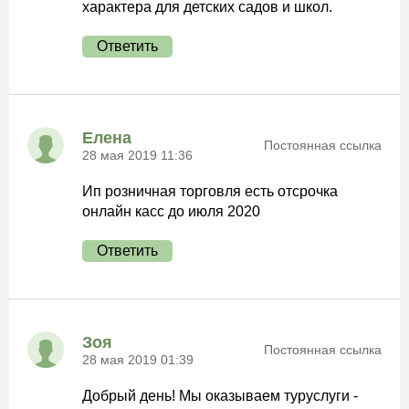
характера для детских садов и школ.
Ответить
Елена
Постоянная ссылка
28 мая 2019 11:36
Ип розничная торговля есть отсрочка
онлайн касс до июля 2020
Ответить
Зоя
Постоянная ссылка
28 мая 2019 01:39
Добрый день! Мы оказываем туруслуги -