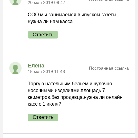
20 мая 2019 09:47
ООО мы занимаемся выпуском газеты,
нужна ли нам касса
Ответить
Елена
Постоянная ссылка
15 мая 2019 11:48
Торгую нательным бельем и чулочно
носочными изделиями.площадь 7
кв.метров.без продавца.нужна ли онлайн
касс с 1 июля?
Ответить