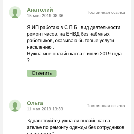
Анатолий
Постоянная ссылка
15 мая 2019 08:36
Я ИП работаю в С П Б , вид деятельности
ремонт часов, на ЕНВД без наёмных
работников, оказываю бытовые услуги
населению .
Нужна мне онлайн касса с июля 2019 года
?
Ответить
Ольга
Постоянная ссылка
11 мая 2019 13:33
Здравствуйте,нужна ли онлайн касса
ателье по ремонту одежды без сотрудников
на патенте."