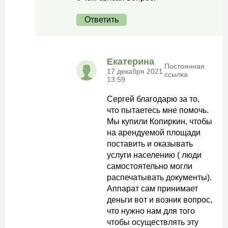
Ответить
Екатерина
Постоянная
17 декабря 2021
ссылка
13:59
Сергей благодарю за то,
что пытаетесь мне помочь.
Мы купили Копиркин, чтобы
на арендуемой площади
поставить и оказывать
услуги населению ( люди
самостоятельно могли
распечатывать документы).
Аппарат сам принимает
деньги вот и возник вопрос,
что нужно нам для того
чтобы осуществлять эту