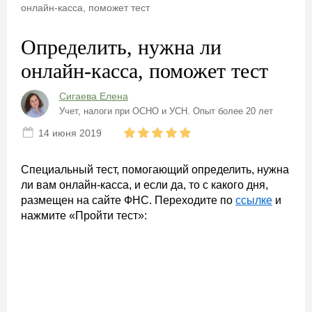
онлайн-касса, поможет тест
Определить, нужна ли
онлайн-касса, поможет тест
Сигаева Елена
Учет, налоги при ОСНО и УСН. Опыт более 20 лет
14 июня 2019
Специальный тест, помогающий определить, нужна
ли вам онлайн-касса, и если да, то с какого дня,
размещен на сайте ФНС. Переходите по
ссылке
и
нажмите «Пройти тест»: