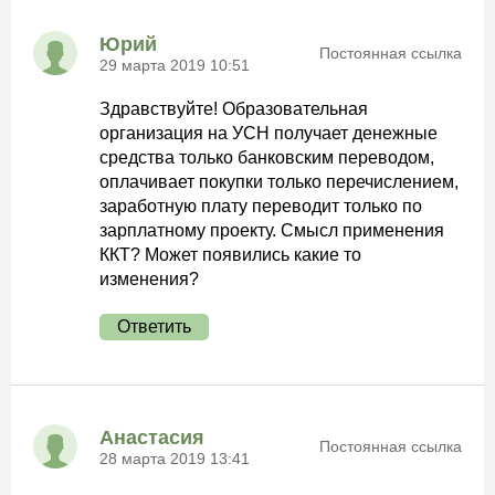
Юрий
Постоянная ссылка
29 марта 2019 10:51
Здравствуйте! Образовательная
организация на УСН получает денежные
средства только банковским переводом,
оплачивает покупки только перечислением,
заработную плату переводит только по
зарплатному проекту. Смысл применения
ККТ? Может появились какие то
изменения?
Ответить
Анастасия
Постоянная ссылка
28 марта 2019 13:41