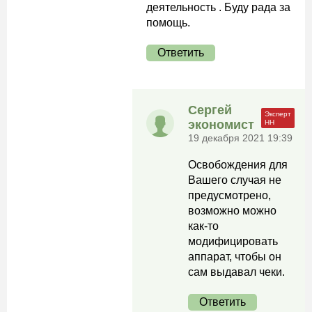
деятельность . Буду рада за
помощь.
Ответить
Сергей
экономист
19 декабря 2021 19:39
Освобождения для
Вашего случая не
предусмотрено,
возможно можно
как-то
модифицировать
аппарат, чтобы он
сам выдавал чеки.
Ответить