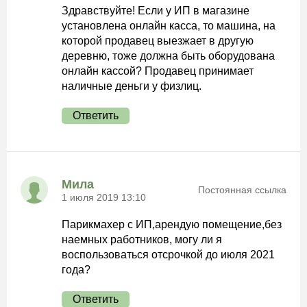
Здравствуйте! Если у ИП в магазине
установлена онлайн касса, то машина, на
которой продавец выезжает в другую
деревню, тоже должна быть оборудована
онлайн кассой? Продавец принимает
наличные деньги у физлиц.
Ответить
Мила
Постоянная ссылка
1 июля 2019 13:10
Парикмахер с ИП,арендую помещение,без
наемных работников, могу ли я
воспользоваться отсрочкой до июля 2021
года?
Ответить