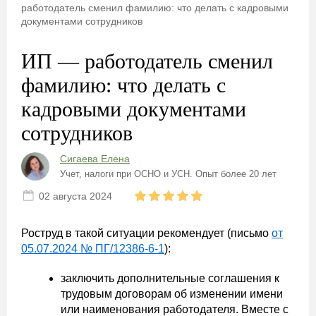
работодатель сменил фамилию: что делать с кадровыми
документами сотрудников
ИП — работодатель сменил
фамилию: что делать с
кадровыми документами
сотрудников
Сигаева Елена
Учет, налоги при ОСНО и УСН. Опыт более 20 лет
02 августа 2024
Роструд в такой ситуации рекомендует (письмо
от
05.07.2024 № ПГ/12386-6-1
):
заключить дополнительные соглашения к
трудовым договорам об изменении имени
или наименования работодателя. Вместе с