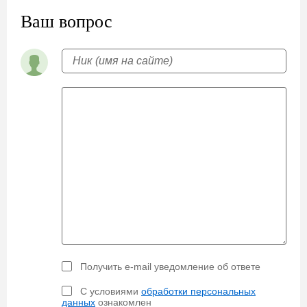
Ваш вопрос
Получить e-mail уведомление об ответе
С условиями
обработки персональных
данных
ознакомлен