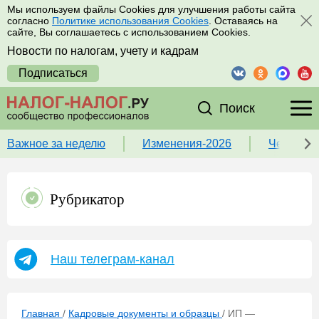
Мы используем файлы Cookies для улучшения работы сайта
согласно
Политике использования Cookies
. Оставаясь на
сайте, Вы соглашаетесь с использованием Cookies.
Новости по налогам, учету и кадрам
Подписаться
Поиск
Важное за неделю
Изменения-2026
Чек-лист
Рубрикатор
Наш телеграм-канал
Главная
/
Кадровые документы и образцы
/
ИП —