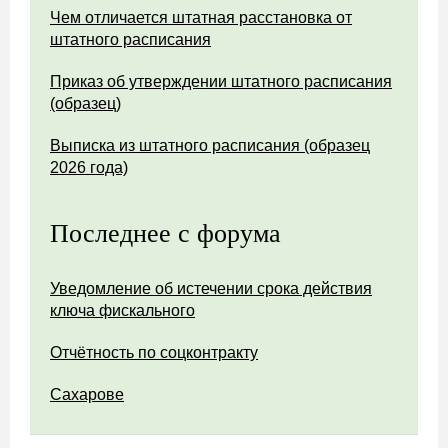
Чем отличается штатная расстановка от
штатного расписания
Приказ об утверждении штатного расписания
(образец)
Выписка из штатного расписания (образец
2026 года)
Последнее с форума
Уведомление об истечении срока действия
ключа фискального
Отчётность по соцконтракту
Сахарове