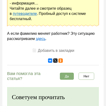
- информация…
Читайте далее и смотрите образец
в
путеводителе
. Пробный доступ к системе
бесплатный.
А если фамилию меняет работник? Эту ситуацию
рассматриваем
здесь
.
Добавить в закладки
Вам помогла эта
Да
Нет
статья?
Советуем прочитать