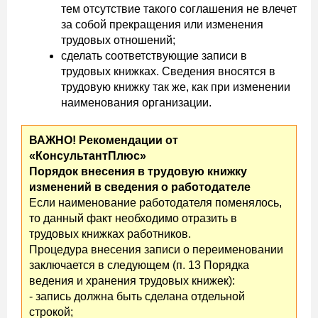
тем отсутствие такого соглашения не влечет
за собой прекращения или изменения
трудовых отношений;
сделать соответствующие записи в
трудовых книжках. Сведения вносятся в
трудовую книжку так же, как при изменении
наименования организации.
ВАЖНО! Рекомендации от
«КонсультантПлюс»
Порядок внесения в трудовую книжку
изменений в сведения о работодателе
Если наименование работодателя поменялось,
то данный факт необходимо отразить в
трудовых книжках работников.
Процедура внесения записи о переименовании
заключается в следующем (п. 13 Порядка
ведения и хранения трудовых книжек):
- запись должна быть сделана отдельной
строкой;