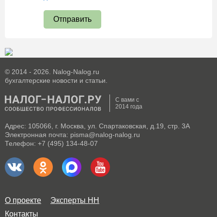
Отправить
© 2014 - 2026. Nalog-Nalog.ru
бухгалтерские новости и статьи.
С вами с
2014 года
Адрес: 105066, г. Москва, ул. Спартаковская, д.19, стр. 3А
Электронная почта: pisma@nalog-nalog.ru
Телефон: +7 (495) 134-48-07
О проекте
Эксперты НН
Контакты