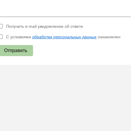
Получить e-mail уведомление об ответе
С условиями
обработки персональных данных
ознакомлен
Отправить