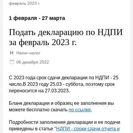
февраль 2023 г.
1 февраля - 27 марта
Подать декларацию по НДПИ
за февраль 2023 г.
Налог-налог
06 декабря 2022
С 2023 года срок сдачи декларации по НДПИ - 25
число.В 2023 году 25.03 - суббота, поэтому срок
переносится на 27.03.2023.
Бланк декларации и образец ее заполнения вы
можете бесплатно скачать
по ссылке
.
Подробности заполнения декларации и ее подачи
приведены в статье "
НДПИ - сроки сдачи отчета и