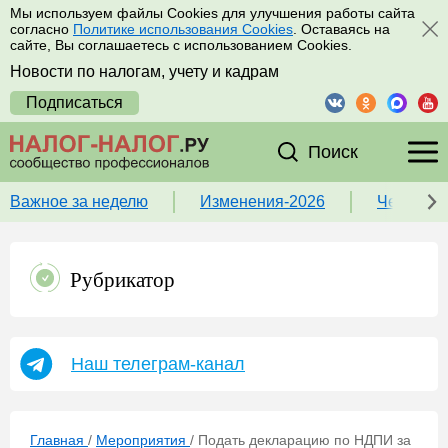
Мы используем файлы Cookies для улучшения работы сайта
согласно
Политике использования Cookies
. Оставаясь на
сайте, Вы соглашаетесь с использованием Cookies.
Новости по налогам, учету и кадрам
Подписаться
Поиск
Важное за неделю
Изменения-2026
Чек-лист
Рубрикатор
Наш телеграм-канал
Главная
/
Мероприятия
/
Подать декларацию по НДПИ за