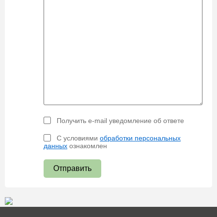
Получить e-mail уведомление об ответе
С условиями
обработки персональных
данных
ознакомлен
Отправить