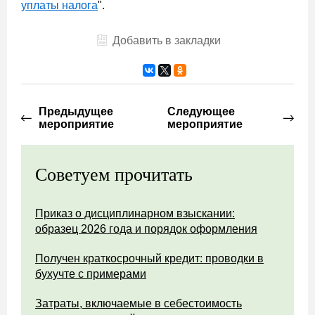
уплаты налога
".
Добавить в закладки
Предыдущее
Следующее
мероприятие
мероприятие
Советуем прочитать
Приказ о дисциплинарном взыскании:
образец 2026 года и порядок оформления
Получен краткосрочный кредит: проводки в
бухучте с примерами
Затраты, включаемые в себестоимость