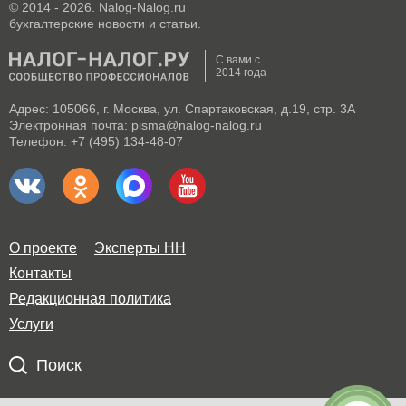
© 2014 - 2026. Nalog-Nalog.ru
бухгалтерские новости и статьи.
С вами с
2014 года
Адрес: 105066, г. Москва, ул. Спартаковская, д.19, стр. 3А
Электронная почта: pisma@nalog-nalog.ru
Телефон: +7 (495) 134-48-07
О проекте
Эксперты НН
Контакты
Редакционная политика
Услуги
Поиск