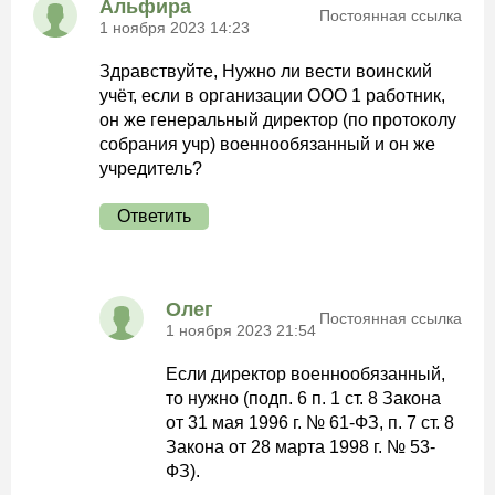
Альфира
Постоянная ссылка
1 ноября 2023 14:23
Здравствуйте, Нужно ли вести воинский
учёт, если в организации ООО 1 работник,
он же генеральный директор (по протоколу
собрания учр) военнообязанный и он же
учредитель?
Ответить
Олег
Постоянная ссылка
1 ноября 2023 21:54
Если директор военнообязанный,
то нужно (подп. 6 п. 1 ст. 8 Закона
от 31 мая 1996 г. № 61-ФЗ, п. 7 ст. 8
Закона от 28 марта 1998 г. № 53-
ФЗ).