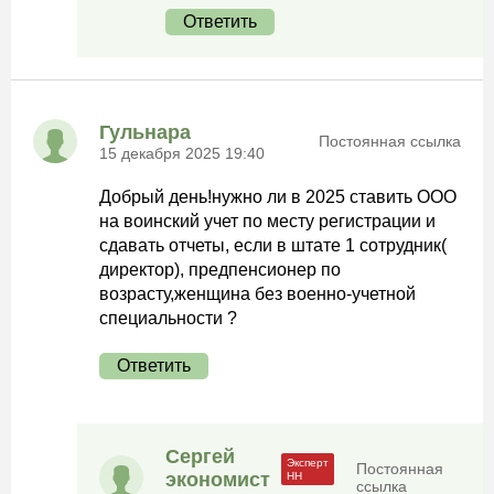
Ответить
Гульнара
Постоянная ссылка
15 декабря 2025 19:40
Добрый день!нужно ли в 2025 ставить ООО
на воинский учет по месту регистрации и
сдавать отчеты, если в штате 1 сотрудник(
директор), предпенсионер по
возрасту,женщина без военно-учетной
специальности ?
Ответить
Сергей
Постоянная
экономист
ссылка