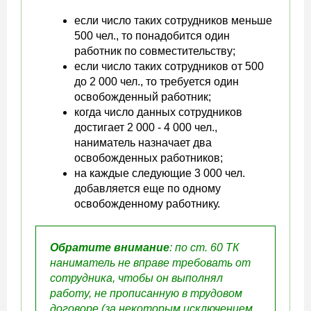
если число таких сотрудников меньше
500 чел., то понадобится один
работник по совместительству;
если число таких сотрудников от 500
до 2 000 чел., то требуется один
освобожденный работник;
когда число данных сотрудников
достигает 2 000 - 4 000 чел.,
наниматель назначает два
освобожденных работников;
на каждые следующие 3 000 чел.
добавляется еще по одному
освобожденному работнику.
Обратите внимание
: по ст. 60 ТК
наниматель не вправе требовать от
сотрудника, чтобы он выполнял
работу, не прописанную в трудовом
договоре (за некоторым исключением