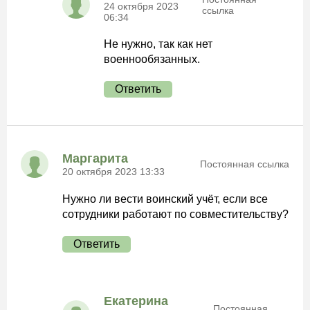
24 октября 2023
ссылка
06:34
Не нужно, так как нет
военнообязанных.
Ответить
Маргарита
Постоянная ссылка
20 октября 2023 13:33
Нужно ли вести воинский учёт, если все
сотрудники работают по совместительству?
Ответить
Екатерина
Постоянная