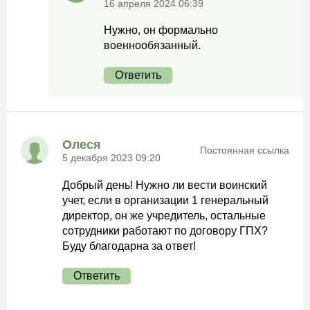
16 апреля 2024 06:39
Нужно, он формально
военнообязанный.
Ответить
Олеся
Постоянная ссылка
5 декабря 2023 09:20
Добрый день! Нужно ли вести воинский
учет, если в организации 1 генеральный
директор, он же учредитель, остальные
сотрудники работают по договору ГПХ?
Буду благодарна за ответ!
Ответить