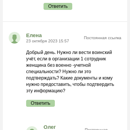
Ответить
Елена
Постоянная ссылка
23 октября 2023 15:57
Добрый день. Нужно ли вести воинский
учёт, если в организации 1 сотрудник
женщина без военно -учетной
специальности? Нужно ли это
подтверждать? Какие документы и кому
нужно предоставить, чтобы подтвердить
эту информацию?
Ответить
Олег
Постоянная