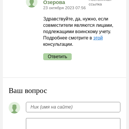
Озерова
ссылка
23 октября 2023 07:56
Здравствуйте, да, нужно, если
совместители являются лицами,
подлежащими воинскому учету.
Подробнее смотрите в
этой
консультации.
Ответить
Ваш вопрос