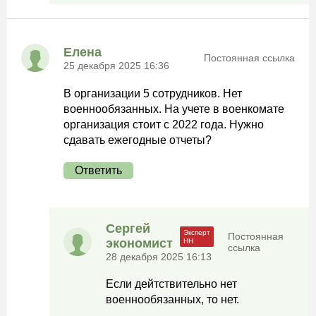
Елена
Постоянная ссылка
25 декабря 2025 16:36
В организации 5 сотрудников. Нет
военнообязанных. На учете в военкомате
организация стоит с 2022 года. Нужно
сдавать ежегодные отчеты?
Ответить
Сергей
Постоянная
экономист
ссылка
28 декабря 2025 16:13
Если дейтствительно нет
военнообязанных, то нет.