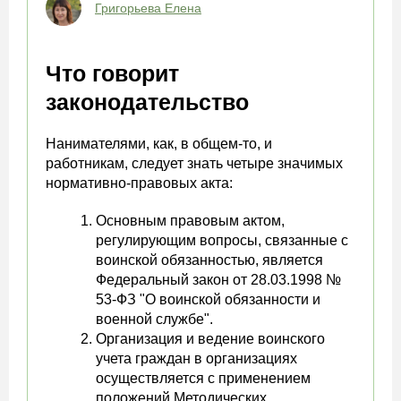
Григорьева Елена
Что говорит
законодательство
Нанимателями, как, в общем-то, и
работникам, следует знать четыре значимых
нормативно-правовых акта:
Основным правовым актом,
регулирующим вопросы, связанные с
воинской обязанностью, является
Федеральный закон от 28.03.1998 №
53-ФЗ "О воинской обязанности и
военной службе".
Организация и ведение воинского
учета граждан в организациях
осуществляется с применением
положений Методических