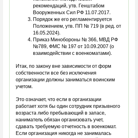
рекомендаций, утв. Генштабом
Вооруженных Сил РФ 11.07.2017.
Порядок же его регламентируется
Положением, утв. ПП № 719 (в ред. от
16.05.2024).
Приказ Минобороны № 366, МВД РФ
№789, ФМС № 197 от 10.09.2007 (о
взаимодействии с военкоматами).
Итак, по закону вне зависимости от форм
собственности все без исключения
организации должны заниматься воинским
учетом.
Это означает, что если в организации
работает хотя бы один сотрудник призывного
возраста либо пребывающий в запасе,
наниматель обязан организовать учет,
сдавать требуемую отчетность в военкомат.
Если организация никогда не занималась