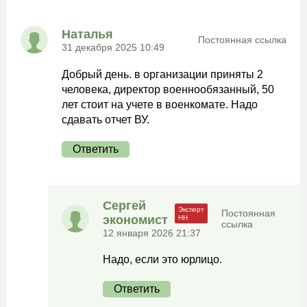
Наталья
Постоянная ссылка
31 декабря 2025 10:49
Добрый день. в организации приняты 2
человека, директор военнообязанный, 50
лет стоит на учете в военкомате. Надо
сдавать отчет ВУ.
Ответить
Сергей
Постоянная
экономист
ссылка
12 января 2026 21:37
Надо, если это юрлицо.
Ответить