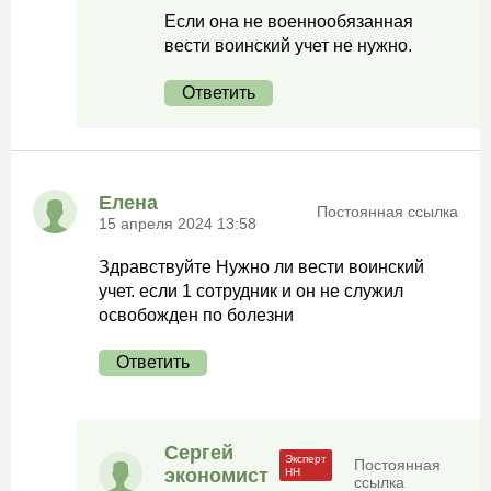
Если она не военнообязанная
вести воинский учет не нужно.
Ответить
Елена
Постоянная ссылка
15 апреля 2024 13:58
Здравствуйте Нужно ли вести воинский
учет. если 1 сотрудник и он не служил
освобожден по болезни
Ответить
Сергей
Постоянная
экономист
ссылка