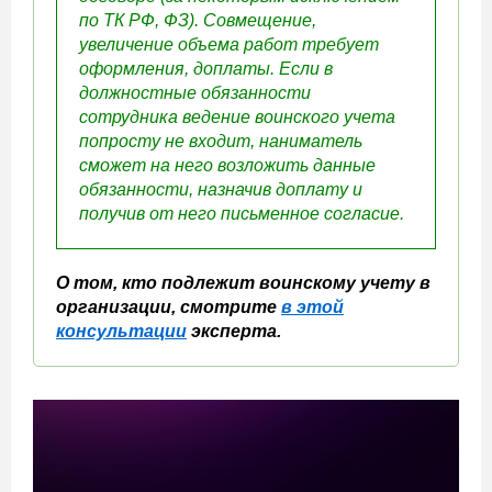
по ТК РФ, ФЗ).
Совмещение,
увеличение объема работ требует
оформления, доплаты. Если в
должностные обязанности
сотрудника ведение воинского учета
попросту не входит, наниматель
сможет на него возложить данные
обязанности, назначив доплату и
получив от него письменное согласие.
О том, кто подлежит воинскому учету в
организации, смотрите
в этой
консультации
эксперта.