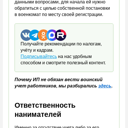
данными вопросами, для начала ей нужно
обратиться с целью собственной постановки
в военкомат по месту своей регистрации.
Получайте рекомендации по налогам,
учёту и кадрам.
Подписывайтесь
на нас удобным
способом и смотрите полезный контент.
Почему ИП не обязан вести воинский
учет работников, мы разбирались
здесь
.
Ответственность
нанимателей
Именно за отсутствие учета либо за его