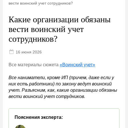
вести воинский учет сотрудников?
Какие организации обязаны
вести воинский учет
сотрудников?
16 июня 2026
Все материалы сюжета
«Воинский учет»
Все наниматели, кроме ИП (причем, даже если у
них есть работники) по закону ведут воинский
учет. Разъясним, как, какие организации обязаны
вести воинский учет сотрудников.
Пояснения эксперта: