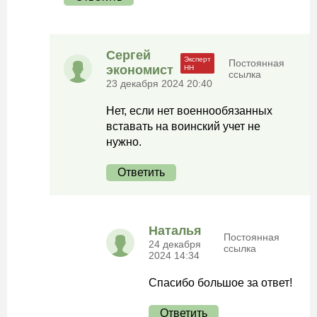
Сергей
Постоянная
экономист
ссылка
23 декабря 2024 20:40
Нет, если нет военнообязанных
вставать на воинский учет не
нужно.
Ответить
Наталья
Постоянная
24 декабря
ссылка
2024 14:34
Спасибо большое за ответ!
Ответить