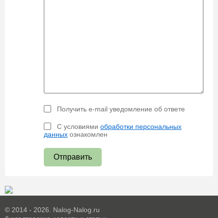
Получить e-mail уведомление об ответе
С условиями
обработки персональных
данных
ознакомлен
Отправить
© 2014 - 2026. Nalog-Nalog.ru