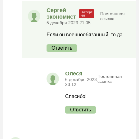
Сергей
Постоянная
экономист
ссылка
5 декабря 2023 21:05
Если он военнообязанный, то да.
Ответить
Олеся
Постоянная
6 декабря 2023
ссылка
23:12
Спасибо!
Ответить