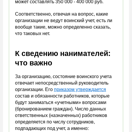
может составлять 350 000 - 400 000 руб.
Соответственно, отвечая на вопрос, какие
организации не ведут воинский учет, есть ли
вообще такие, можно определенно сказать,
что таковых нет.
К сведению нанимателей:
что важно
За организацию, состояние воинского учета
отвечает непосредственный руководитель
организации. Его
приказом утверждается
состав и обязанности работников, которые
будут заниматься «учетными» вопросами
(бронированием граждан). Число данных
ответственных (назначенных) работников
определяется по числу сотрудников,
подпадающих под учет, а именно: