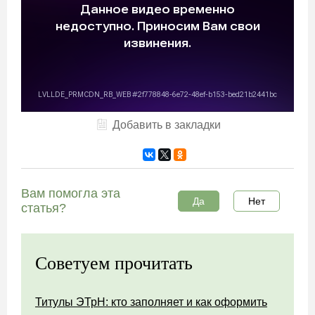
Добавить в закладки
Вам помогла эта
Да
Нет
статья?
Советуем прочитать
Титулы ЭТрН: кто заполняет и как оформить