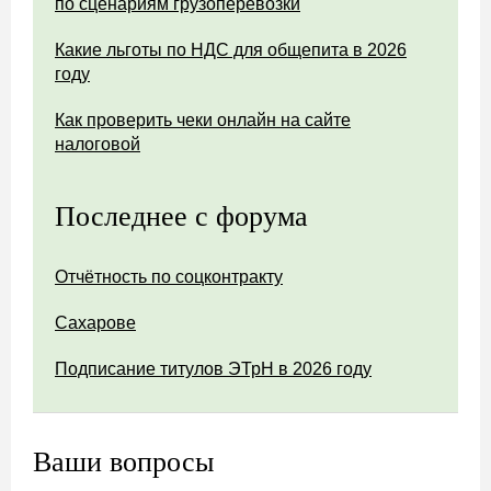
по сценариям грузоперевозки
Какие льготы по НДС для общепита в 2026
году
Как проверить чеки онлайн на сайте
налоговой
Последнее с форума
Отчётность по соцконтракту
Сахарове
Подписание титулов ЭТрН в 2026 году
Ваши вопросы