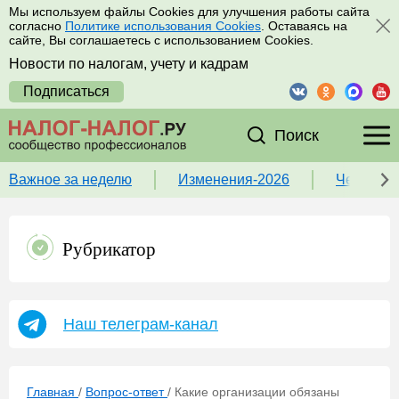
Мы используем файлы Cookies для улучшения работы сайта
согласно
Политике использования Cookies
. Оставаясь на
сайте, Вы соглашаетесь с использованием Cookies.
Новости по налогам, учету и кадрам
Подписаться
Поиск
Важное за неделю
Изменения-2026
Чек-лист
Рубрикатор
Наш телеграм-канал
Главная
/
Вопрос-ответ
/
Какие организации обязаны