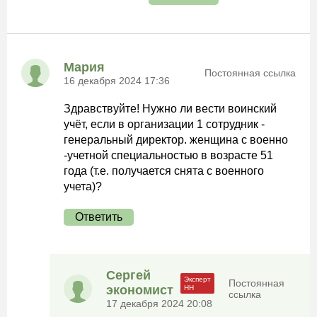
Мария
Постоянная ссылка
16 декабря 2024 17:36
Здравствуйте! Нужно ли вести воинский
учёт, если в организации 1 сотрудник -
генеральный директор. женщина с военно
-учетной специальностью в возрасте 51
года (т.е. получается снята с военного
учета)?
Ответить
Сергей
Постоянная
экономист
ссылка
17 декабря 2024 20:08