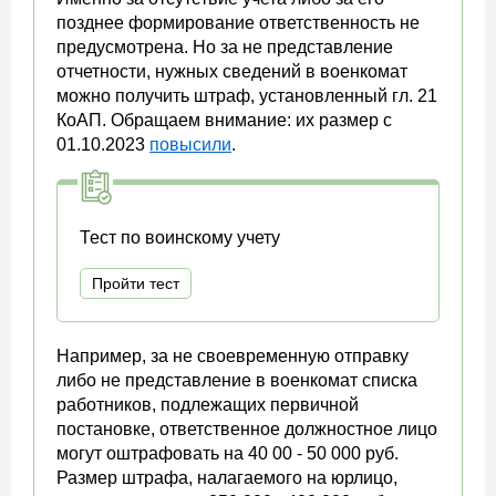
позднее формирование ответственность не
предусмотрена. Но за не представление
отчетности, нужных сведений в военкомат
можно получить штраф, установленный гл. 21
КоАП. Обращаем внимание: их размер с
01.10.2023
повысили
.
Тест по воинскому учету
Пройти тест
Например, за не своевременную отправку
либо не представление в военкомат списка
работников, подлежащих первичной
постановке, ответственное должностное лицо
могут оштрафовать на 40 00 - 50 000 руб.
Размер штрафа, налагаемого на юрлицо,