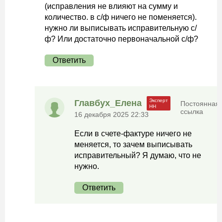
(исправления не влияют на сумму и
количество. в с/ф ничего не поменяется).
нужно ли выписывать исправительную с/
ф? Или достаточно первоначальной с/ф?
Ответить
Главбух_Елена
Постоянная
ссылка
16 декабря 2025 22:33
Если в счете-фактуре ничего не
меняется, то зачем выписывать
исправительный? Я думаю, что не
нужно.
Ответить