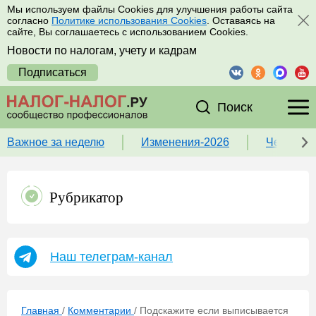
Мы используем файлы Cookies для улучшения работы сайта
согласно
Политике использования Cookies
. Оставаясь на
сайте, Вы соглашаетесь с использованием Cookies.
Новости по налогам, учету и кадрам
Подписаться
Поиск
Важное за неделю
Изменения-2026
Чек-лист
Рубрикатор
Наш телеграм-канал
Главная
/
Комментарии
/
Подскажите если выписывается