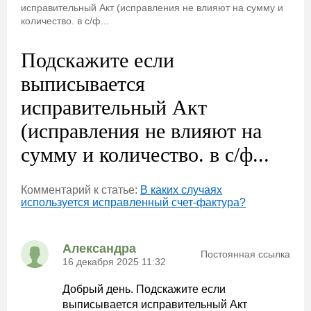
исправительный Акт (исправления не влияют на сумму и
количество. в с/ф...
Подскажите если
выписывается
исправительный Акт
(исправления не влияют на
сумму и количество. в с/ф...
Комментарий к статье:
В каких случаях
используется исправленный счет-фактура?
Александра
Постоянная ссылка
16 декабря 2025 11:32
Добрый день. Подскажите если
выписывается исправительный Акт