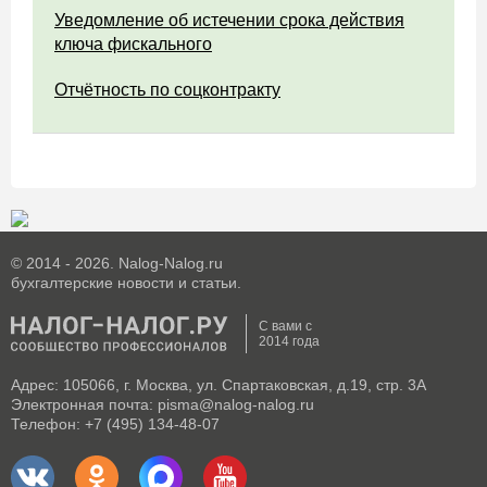
Уведомление об истечении срока действия
ключа фискального
Отчётность по соцконтракту
© 2014 - 2026. Nalog-Nalog.ru
бухгалтерские новости и статьи.
С вами с
2014 года
Адрес: 105066, г. Москва, ул. Спартаковская, д.19, стр. 3А
Электронная почта: pisma@nalog-nalog.ru
Телефон: +7 (495) 134-48-07