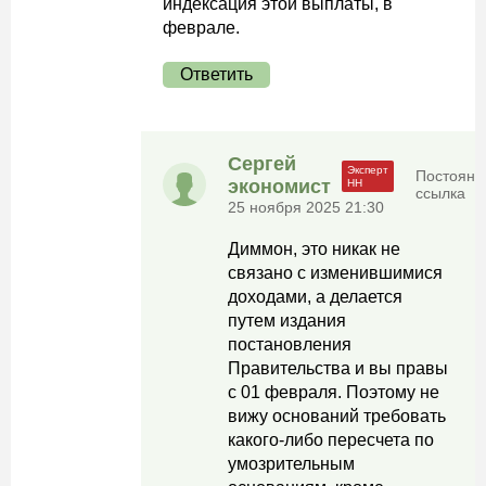
индексация этой выплаты, в
феврале.
Ответить
Сергей
Постоянн
экономист
ссылка
25 ноября 2025 21:30
Диммон, это никак не
связано с изменившимися
доходами, а делается
путем издания
постановления
Правительства и вы правы
с 01 февраля. Поэтому не
вижу оснований требовать
какого-либо пересчета по
умозрительным