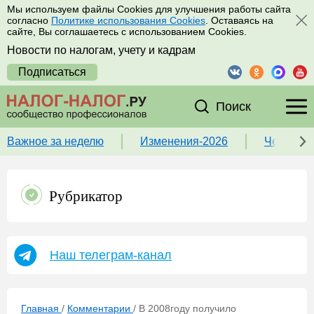
Мы используем файлы Cookies для улучшения работы сайта
согласно
Политике использования Cookies
. Оставаясь на
сайте, Вы соглашаетесь с использованием Cookies.
Новости по налогам, учету и кадрам
Подписаться
Поиск
Важное за неделю
Изменения-2026
Чек-лист
Рубрикатор
Наш телеграм-канал
Главная
/
Комментарии
/
В 2008году получило