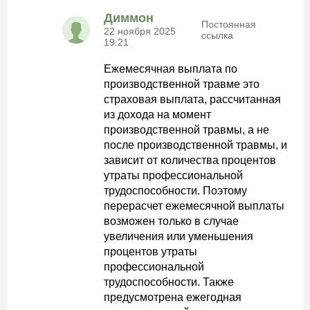
Диммон
Постоянная
22 ноября 2025
ссылка
19:21
Ежемесячная выплата по
производственной травме это
страховая выплата, рассчитанная
из дохода на момент
производственной травмы, а не
после производственной травмы, и
зависит от количества процентов
утраты профессиональной
трудоспособности. Поэтому
перерасчет ежемесячной выплаты
возможен только в случае
увеличения или уменьшения
процентов утраты
профессиональной
трудоспособности. Также
предусмотрена ежегодная