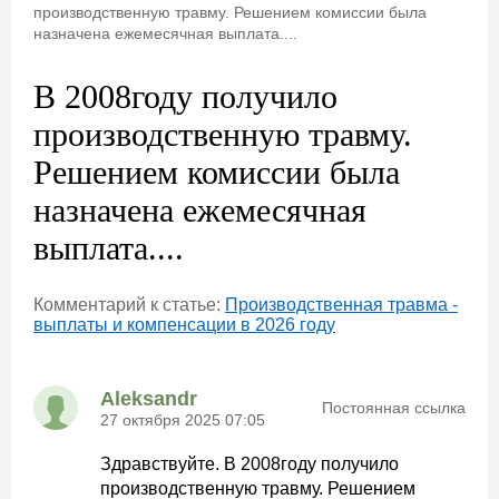
производственную травму. Решением комиссии была
назначена ежемесячная выплата....
В 2008году получило
производственную травму.
Решением комиссии была
назначена ежемесячная
выплата....
Комментарий к статье:
Производственная травма -
выплаты и компенсации в 2026 году
Aleksandr
Постоянная ссылка
27 октября 2025 07:05
Здравствуйте. В 2008году получило
производственную травму. Решением