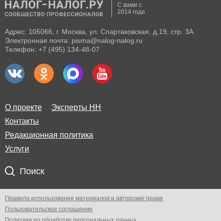
С вами с
2014 года
Адрес: 105066, г. Москва, ул. Спартаковская, д.19, стр. 3А
Электронная почта: pisma@nalog-nalog.ru
Телефон: +7 (495) 134-48-07
О проекте
Эксперты НН
Контакты
Редакционная политика
Услуги
Поиск
Правила использования материалов и авторские права
Пользовательское соглашение
Политика по обработке персональных данных