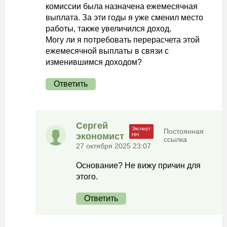
комиссии была назначена ежемесячная
выплата. За эти годы я уже сменил место
работы, также увеличился доход.
Могу ли я потребовать перерасчета этой
ежемесячной выплаты в связи с
изменившимся доходом?
Ответить
Сергей
Постоянная
экономист
ссылка
27 октября 2025 23:07
Основание? Не вижу причин для
этого.
Ответить