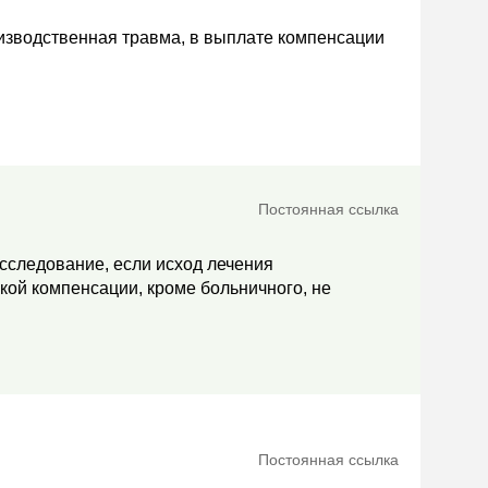
изводственная травма, в выплате компенсации
Постоянная ссылка
сследование, если исход лечения
кой компенсации, кроме больничного, не
Постоянная ссылка