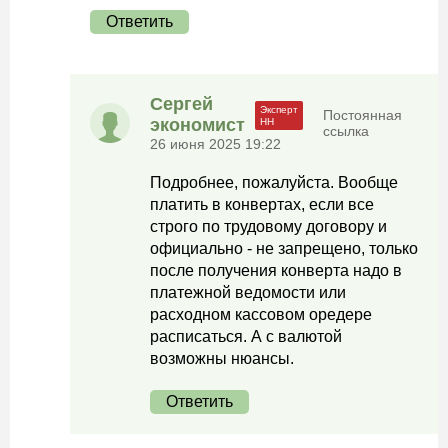
Ответить
Сергей
Постоянная
экономист
ссылка
26 июня 2025 19:22
Подробнее, пожалуйста. Вообще
платить в конвертах, если все
строго по трудовому договору и
официально - не запрещено, только
после получения конверта надо в
платежной ведомости или
расходном кассовом оредере
расписаться. А с валютой
возможны нюансы.
Ответить