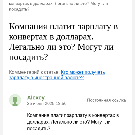
конвертах в долларах. Легально ли это? Могут ли
посадить?
Компания платит зарплату в
конвертах в долларах.
Легально ли это? Могут ли
посадить?
Комментарий к статье:
Кто может получать
зарплату в иностранной валюте?
Alexey
Постоянная ссылка
25 июня 2025 19:56
Компания платит зарплату в конвертах в
долларах. Легально ли это? Могут ли
посадить?