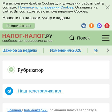
Мы используем файлы Cookies для улучшения работы сайта
согласно
Политике использования Cookies
. Оставаясь на
сайте, Вы соглашаетесь с использованием Cookies.
Новости по налогам, учету и кадрам
Подписаться
Поиск
Важное за неделю
Изменения-2026
Чек-лист
Рубрикатор
Наш телеграм-канал
Главная
/
Комментарии
/
Компания платит зарплату в