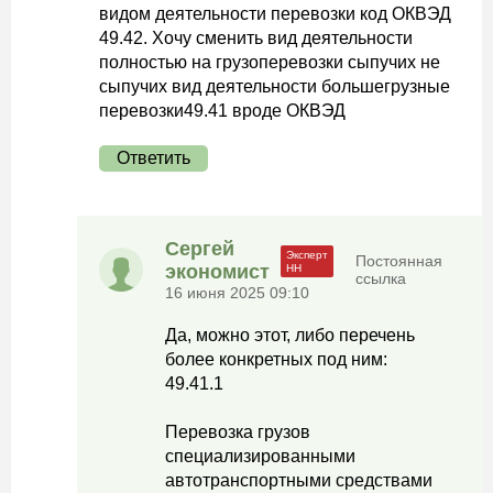
видом деятельности перевозки код ОКВЭД
49.42. Хочу сменить вид деятельности
полностью на грузоперевозки сыпучих не
сыпучих вид деятельности большегрузные
перевозки49.41 вроде ОКВЭД
Ответить
Сергей
Постоянная
экономист
ссылка
16 июня 2025 09:10
Да, можно этот, либо перечень
более конкретных под ним:
49.41.1
Перевозка грузов
специализированными
автотранспортными средствами