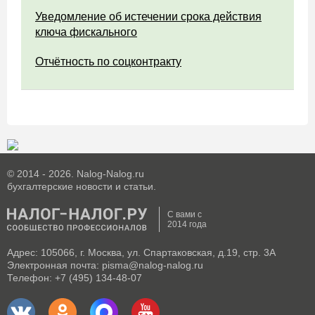
Уведомление об истечении срока действия
ключа фискального
Отчётность по соцконтракту
© 2014 - 2026. Nalog-Nalog.ru
бухгалтерские новости и статьи.
С вами с
2014 года
Адрес: 105066, г. Москва, ул. Спартаковская, д.19, стр. 3А
Электронная почта: pisma@nalog-nalog.ru
Телефон: +7 (495) 134-48-07