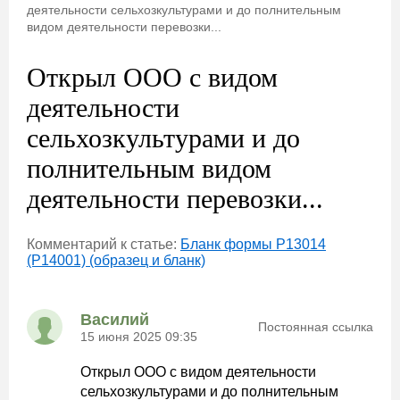
деятельности сельхозкультурами и до полнительным
видом деятельности перевозки...
Открыл ООО с видом
деятельности
сельхозкультурами и до
полнительным видом
деятельности перевозки...
Комментарий к статье:
Бланк формы Р13014
(Р14001) (образец и бланк)
Василий
Постоянная ссылка
15 июня 2025 09:35
Открыл ООО с видом деятельности
сельхозкультурами и до полнительным