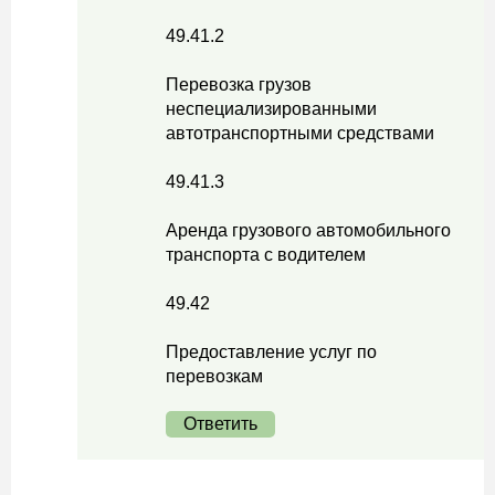
49.41.2
Перевозка грузов
неспециализированными
автотранспортными средствами
49.41.3
Аренда грузового автомобильного
транспорта с водителем
49.42
Предоставление услуг по
перевозкам
Ответить