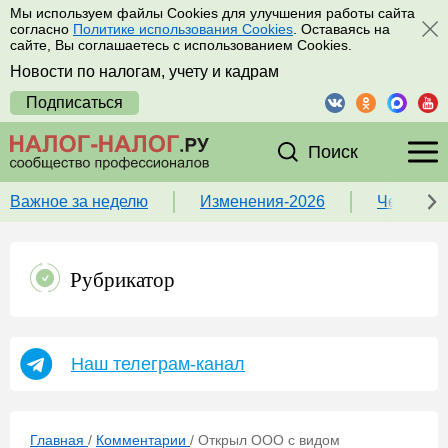
Мы используем файлы Cookies для улучшения работы сайта
согласно
Политике использования Cookies
. Оставаясь на
сайте, Вы соглашаетесь с использованием Cookies.
Новости по налогам, учету и кадрам
Подписаться
Поиск
Важное за неделю
Изменения-2026
Чек-лист
Рубрикатор
Наш телеграм-канал
Главная
/
Комментарии
/
Открыл ООО с видом